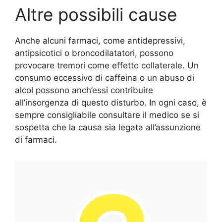
Altre possibili cause
Anche alcuni farmaci, come antidepressivi,
antipsicotici o broncodilatatori, possono
provocare tremori come effetto collaterale. Un
consumo eccessivo di caffeina o un abuso di
alcol possono anch’essi contribuire
all’insorgenza di questo disturbo. In ogni caso, è
sempre consigliabile consultare il medico se si
sospetta che la causa sia legata all’assunzione
di farmaci.