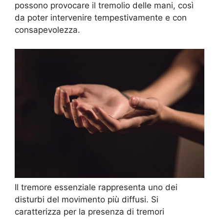
possono provocare il tremolio delle mani, così
da poter intervenire tempestivamente e con
consapevolezza.
Il tremore essenziale rappresenta uno dei
disturbi del movimento più diffusi. Si
caratterizza per la presenza di tremori