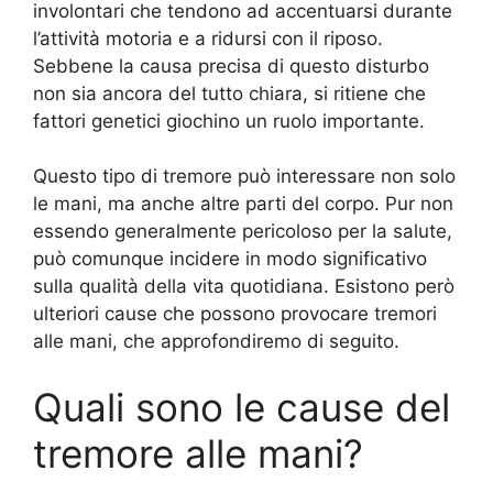
involontari che tendono ad accentuarsi durante
l’attività motoria e a ridursi con il riposo.
Sebbene la causa precisa di questo disturbo
non sia ancora del tutto chiara, si ritiene che
fattori genetici giochino un ruolo importante.
Questo tipo di tremore può interessare non solo
le mani, ma anche altre parti del corpo. Pur non
essendo generalmente pericoloso per la salute,
può comunque incidere in modo significativo
sulla qualità della vita quotidiana. Esistono però
ulteriori cause che possono provocare tremori
alle mani, che approfondiremo di seguito.
Quali sono le cause del
tremore alle mani?