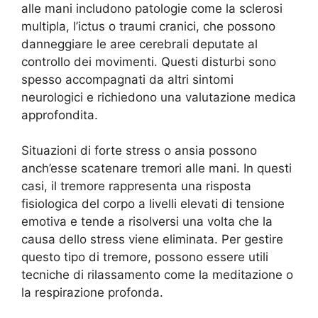
alle mani includono patologie come la sclerosi
multipla, l’ictus o traumi cranici, che possono
danneggiare le aree cerebrali deputate al
controllo dei movimenti. Questi disturbi sono
spesso accompagnati da altri sintomi
neurologici e richiedono una valutazione medica
approfondita.
Situazioni di forte stress o ansia possono
anch’esse scatenare tremori alle mani. In questi
casi, il tremore rappresenta una risposta
fisiologica del corpo a livelli elevati di tensione
emotiva e tende a risolversi una volta che la
causa dello stress viene eliminata. Per gestire
questo tipo di tremore, possono essere utili
tecniche di rilassamento come la meditazione o
la respirazione profonda.