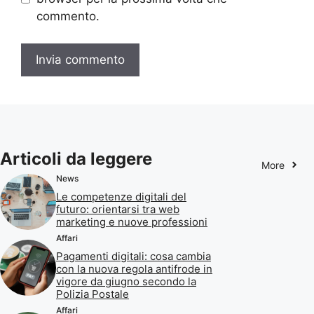
commento.
Articoli da leggere
More
News
Le competenze digitali del
futuro: orientarsi tra web
marketing e nuove professioni
Affari
Pagamenti digitali: cosa cambia
con la nuova regola antifrode in
vigore da giugno secondo la
Polizia Postale
Affari