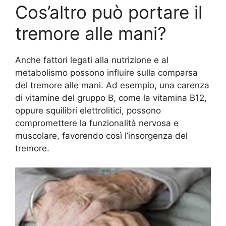
Cos’altro può portare il
tremore alle mani?
Anche fattori legati alla nutrizione e al
metabolismo possono influire sulla comparsa
del tremore alle mani. Ad esempio, una carenza
di vitamine del gruppo B, come la vitamina B12,
oppure squilibri elettrolitici, possono
compromettere la funzionalità nervosa e
muscolare, favorendo così l’insorgenza del
tremore.