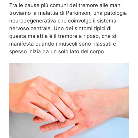
Tra le cause più comuni del tremore alle mani
troviamo la malattia di Parkinson, una patologia
neurodegenerativa che coinvolge il sistema
nervoso centrale. Uno dei sintomi tipici di
questa malattia è il tremore a riposo, che si
manifesta quando i muscoli sono rilassati e
spesso inizia da un solo lato del corpo.