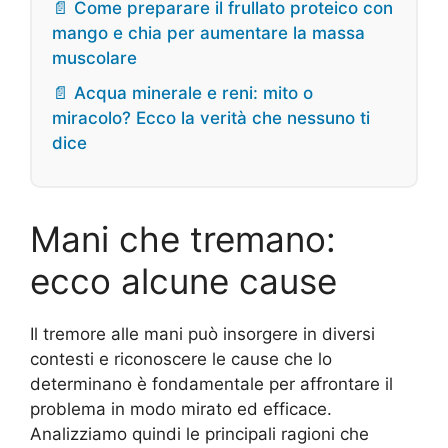
📄 Come preparare il frullato proteico con
mango e chia per aumentare la massa
muscolare
📄 Acqua minerale e reni: mito o
miracolo? Ecco la verità che nessuno ti
dice
Mani che tremano:
ecco alcune cause
Il tremore alle mani può insorgere in diversi
contesti e riconoscere le cause che lo
determinano è fondamentale per affrontare il
problema in modo mirato ed efficace.
Analizziamo quindi le principali ragioni che