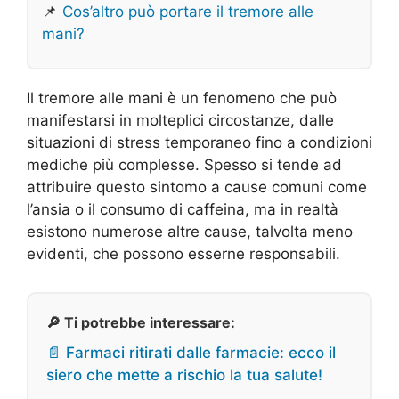
📌
Cos’altro può portare il tremore alle
mani?
Il tremore alle mani è un fenomeno che può
manifestarsi in molteplici circostanze, dalle
situazioni di stress temporaneo fino a condizioni
mediche più complesse. Spesso si tende ad
attribuire questo sintomo a cause comuni come
l’ansia o il consumo di caffeina, ma in realtà
esistono numerose altre cause, talvolta meno
evidenti, che possono esserne responsabili.
🔎 Ti potrebbe interessare:
📄 Farmaci ritirati dalle farmacie: ecco il
siero che mette a rischio la tua salute!