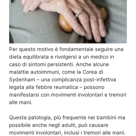
Per questo motivo è fondamentale seguire una
dieta equilibrata e rivolgersi a un medico in
caso di sintomi persistenti. Anche alcune
malattie autoimmuni, come la Corea di
Sydenham – una complicanza post-infettiva
legata alla febbre reumatica – possono
manifestarsi con movimenti involontari e tremori
alle mani.
Questa patologia, più frequente nei bambini ma
possibile anche negli adulti, può causare
movimenti involontari, inclusi i tremori alle mani.