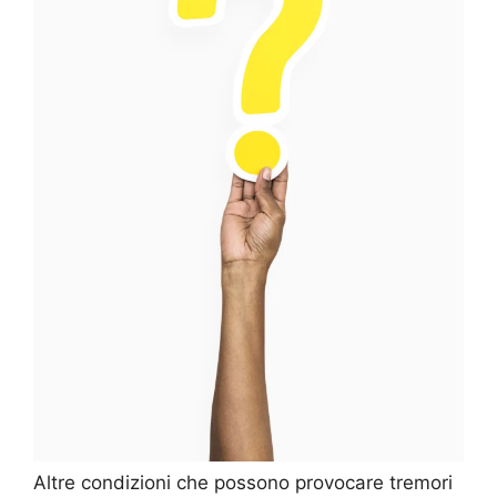
Altre condizioni che possono provocare tremori