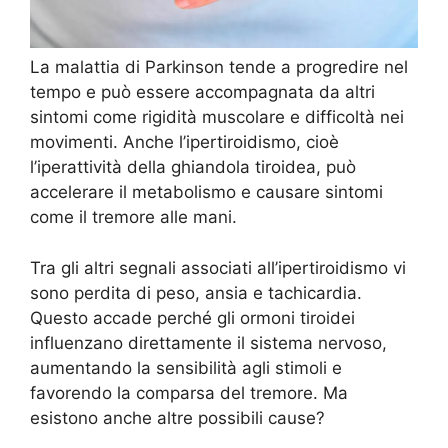
La malattia di Parkinson tende a progredire nel
tempo e può essere accompagnata da altri
sintomi come rigidità muscolare e difficoltà nei
movimenti. Anche l’ipertiroidismo, cioè
l’iperattività della ghiandola tiroidea, può
accelerare il metabolismo e causare sintomi
come il tremore alle mani.
Tra gli altri segnali associati all’ipertiroidismo vi
sono perdita di peso, ansia e tachicardia.
Questo accade perché gli ormoni tiroidei
influenzano direttamente il sistema nervoso,
aumentando la sensibilità agli stimoli e
favorendo la comparsa del tremore. Ma
esistono anche altre possibili cause?