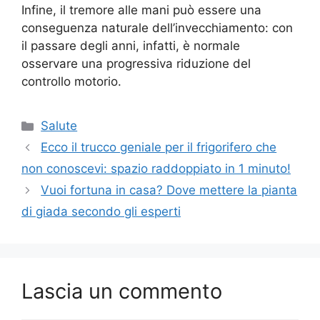
Infine, il tremore alle mani può essere una
conseguenza naturale dell’invecchiamento: con
il passare degli anni, infatti, è normale
osservare una progressiva riduzione del
controllo motorio.
Categorie
Salute
Ecco il trucco geniale per il frigorifero che
non conoscevi: spazio raddoppiato in 1 minuto!
Vuoi fortuna in casa? Dove mettere la pianta
di giada secondo gli esperti
Lascia un commento