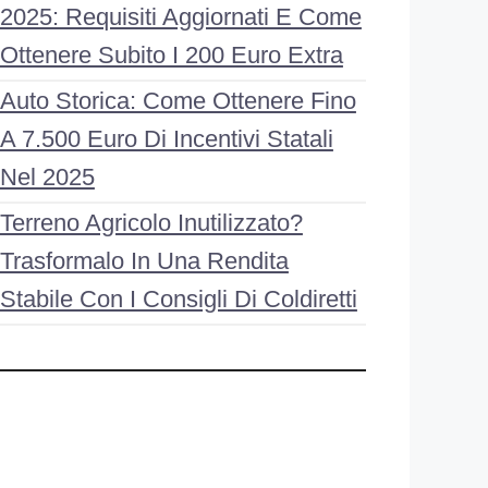
2025: Requisiti Aggiornati E Come
Ottenere Subito I 200 Euro Extra
Auto Storica: Come Ottenere Fino
A 7.500 Euro Di Incentivi Statali
Nel 2025
Terreno Agricolo Inutilizzato?
Trasformalo In Una Rendita
Stabile Con I Consigli Di Coldiretti