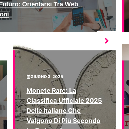
Futuro: Orientarsi Tra Web
oni
GIUGNO 3, 2025
Monete Rare: La
Classifica Ufficiale 2025
Delle Italiane Che
Valgono Di Più Secondo