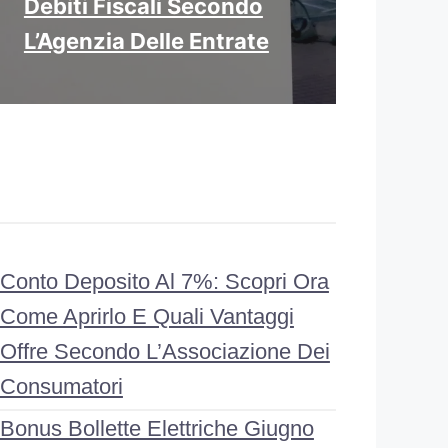
Debiti Fiscali Secondo
L’Agenzia Delle Entrate
Conto Deposito Al 7%: Scopri Ora
Come Aprirlo E Quali Vantaggi
Offre Secondo L’Associazione Dei
Consumatori
Bonus Bollette Elettriche Giugno