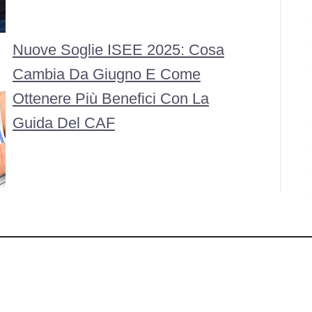
Nuove Soglie ISEE 2025: Cosa
Cambia Da Giugno E Come
Ottenere Più Benefici Con La
Guida Del CAF