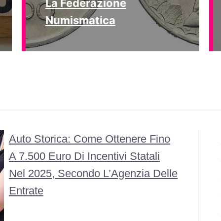
La Federazione
Numismatica
Auto Storica: Come Ottenere Fino
A 7.500 Euro Di Incentivi Statali
Nel 2025, Secondo L’Agenzia Delle
Entrate