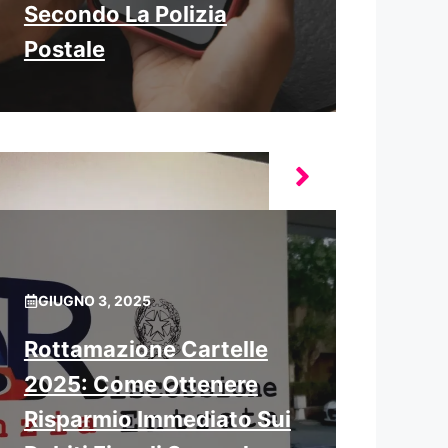
Secondo La Polizia
Postale
GIUGNO 3, 2025
Rottamazione Cartelle
2025: Come Ottenere
Risparmio Immediato Sui