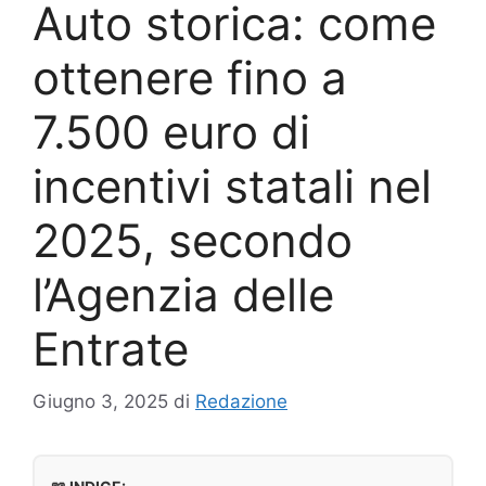
Auto storica: come
ottenere fino a
7.500 euro di
incentivi statali nel
2025, secondo
l’Agenzia delle
Entrate
Giugno 3, 2025
di
Redazione