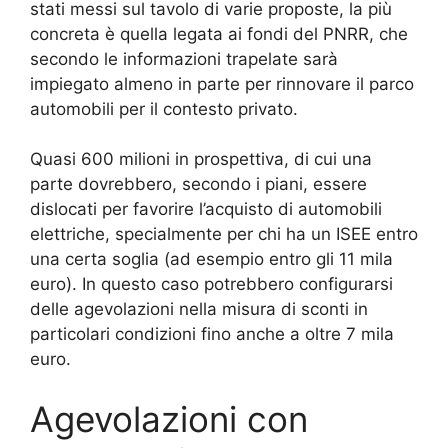
stati messi sul tavolo di varie proposte, la più
concreta è quella legata ai fondi del PNRR, che
secondo le informazioni trapelate sarà
impiegato almeno in parte per rinnovare il parco
automobili per il contesto privato.
Quasi 600 milioni in prospettiva, di cui una
parte dovrebbero, secondo i piani, essere
dislocati per favorire l’acquisto di automobili
elettriche, specialmente per chi ha un ISEE entro
una certa soglia (ad esempio entro gli 11 mila
euro). In questo caso potrebbero configurarsi
delle agevolazioni nella misura di sconti in
particolari condizioni fino anche a oltre 7 mila
euro.
Agevolazioni con