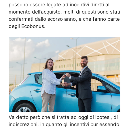
possono essere legate ad incentivi diretti al
momento dell’acquisto, molti di questi sono stati
confermati dallo scorso anno, e che fanno parte
degli Ecobonus.
Va detto però che si tratta ad oggi di ipotesi, di
indiscrezioni, in quanto gli incentivi pur essendo