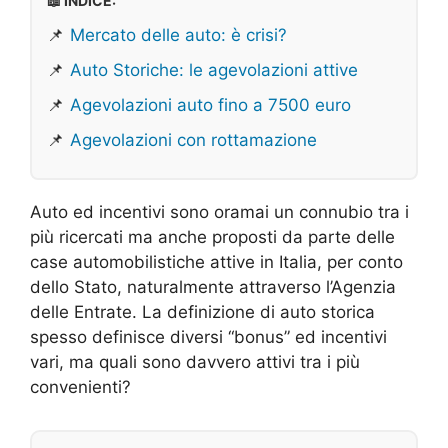
📖 INDICE:
📌
Mercato delle auto: è crisi?
📌
Auto Storiche: le agevolazioni attive
📌
Agevolazioni auto fino a 7500 euro
📌
Agevolazioni con rottamazione
Auto ed incentivi sono oramai un connubio tra i
più ricercati ma anche proposti da parte delle
case automobilistiche attive in Italia, per conto
dello Stato, naturalmente attraverso l’Agenzia
delle Entrate. La definizione di auto storica
spesso definisce diversi “bonus” ed incentivi
vari, ma quali sono davvero attivi tra i più
convenienti?