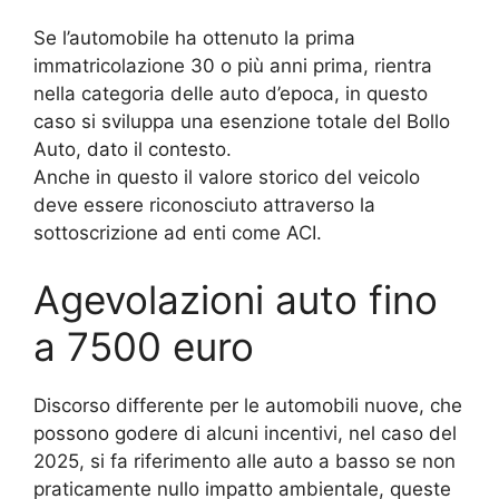
Se l’automobile ha ottenuto la prima
immatricolazione 30 o più anni prima, rientra
nella categoria delle auto d’epoca, in questo
caso si sviluppa una esenzione totale del Bollo
Auto, dato il contesto.
Anche in questo il valore storico del veicolo
deve essere riconosciuto attraverso la
sottoscrizione ad enti come ACI.
Agevolazioni auto fino
a 7500 euro
Discorso differente per le automobili nuove, che
possono godere di alcuni incentivi, nel caso del
2025, si fa riferimento alle auto a basso se non
praticamente nullo impatto ambientale, queste