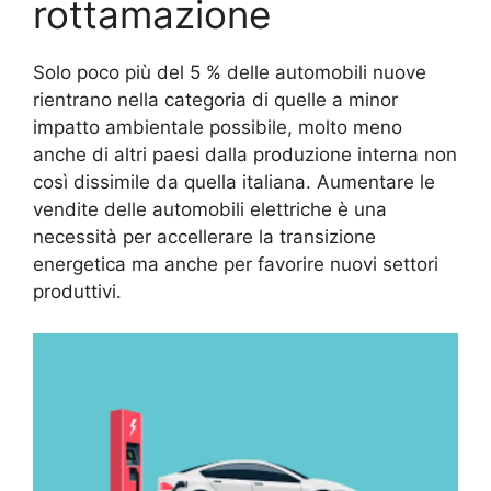
rottamazione
Solo poco più del 5 % delle automobili nuove
rientrano nella categoria di quelle a minor
impatto ambientale possibile, molto meno
anche di altri paesi dalla produzione interna non
così dissimile da quella italiana. Aumentare le
vendite delle automobili elettriche è una
necessità per accellerare la transizione
energetica ma anche per favorire nuovi settori
produttivi.