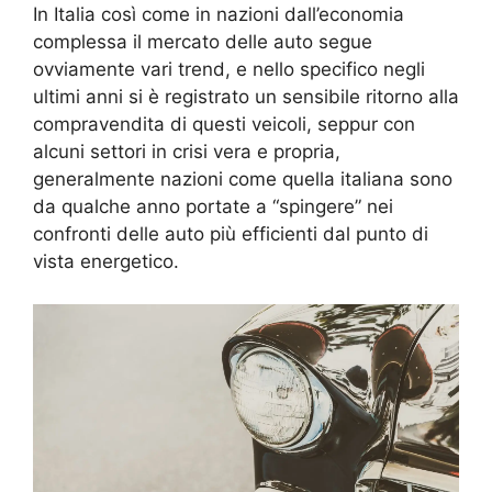
In Italia così come in nazioni dall’economia
complessa il mercato delle auto segue
ovviamente vari trend, e nello specifico negli
ultimi anni si è registrato un sensibile ritorno alla
compravendita di questi veicoli, seppur con
alcuni settori in crisi vera e propria,
generalmente nazioni come quella italiana sono
da qualche anno portate a “spingere” nei
confronti delle auto più efficienti dal punto di
vista energetico.