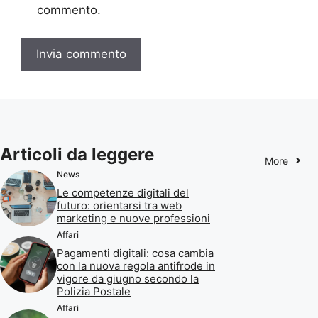
commento.
Articoli da leggere
More
News
Le competenze digitali del
futuro: orientarsi tra web
marketing e nuove professioni
Affari
Pagamenti digitali: cosa cambia
con la nuova regola antifrode in
vigore da giugno secondo la
Polizia Postale
Affari