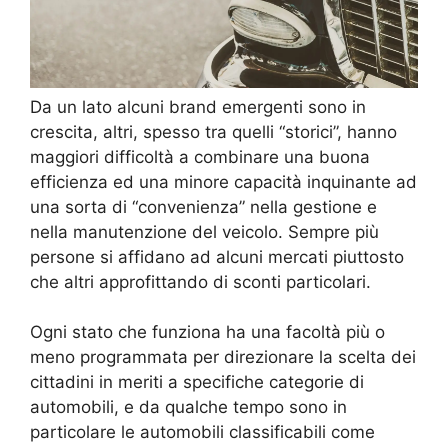
Da un lato alcuni brand emergenti sono in
crescita, altri, spesso tra quelli “storici”, hanno
maggiori difficoltà a combinare una buona
efficienza ed una minore capacità inquinante ad
una sorta di “convenienza” nella gestione e
nella manutenzione del veicolo. Sempre più
persone si affidano ad alcuni mercati piuttosto
che altri approfittando di sconti particolari.
Ogni stato che funziona ha una facoltà più o
meno programmata per direzionare la scelta dei
cittadini in meriti a specifiche categorie di
automobili, e da qualche tempo sono in
particolare le automobili classificabili come