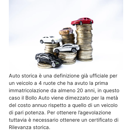
Auto storica è una definizione già ufficiale per
un veicolo a 4 ruote che ha avuto la prima
immatricolazione da almeno 20 anni, in questo
caso il Bollo Auto viene dimezzato per la metà
del costo annuo rispetto a quello di un veicolo
di pari potenza. Per ottenere l’agevolazione
tuttavia è necessario ottenere un certificato di
Rilevanza storica.