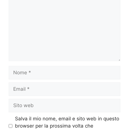
Commento
Nome
Email
Sito
web
Salva il mio nome, email e sito web in questo
browser per la prossima volta che