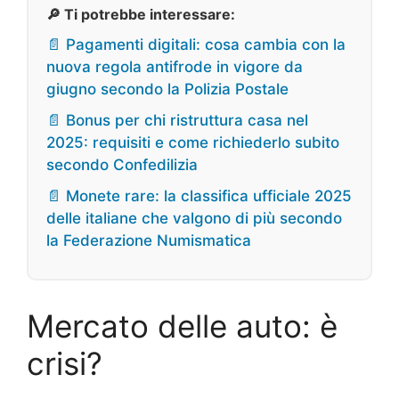
🔎 Ti potrebbe interessare:
📄 Pagamenti digitali: cosa cambia con la
nuova regola antifrode in vigore da
giugno secondo la Polizia Postale
📄 Bonus per chi ristruttura casa nel
2025: requisiti e come richiederlo subito
secondo Confedilizia
📄 Monete rare: la classifica ufficiale 2025
delle italiane che valgono di più secondo
la Federazione Numismatica
Mercato delle auto: è
crisi?