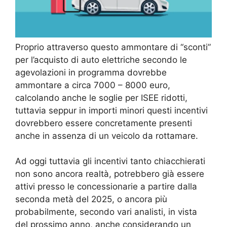
Proprio attraverso questo ammontare di “sconti”
per l’acquisto di auto elettriche secondo le
agevolazioni in programma dovrebbe
ammontare a circa 7000 – 8000 euro,
calcolando anche le soglie per ISEE ridotti,
tuttavia seppur in importi minori questi incentivi
dovrebbero essere concretamente presenti
anche in assenza di un veicolo da rottamare.
Ad oggi tuttavia gli incentivi tanto chiacchierati
non sono ancora realtà, potrebbero già essere
attivi presso le concessionarie a partire dalla
seconda metà del 2025, o ancora più
probabilmente, secondo vari analisti, in vista
del prossimo anno, anche considerando un