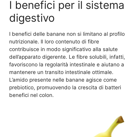
I benefici per il sistema
digestivo
I benefici delle banane non si limitano al profilo
nutrizionale. Il loro contenuto di fibre
contribuisce in modo significativo alla salute
dell’apparato digerente. Le fibre solubili, infatti,
favoriscono la regolarità intestinale e aiutano a
mantenere un transito intestinale ottimale.
L’amido presente nelle banane agisce come
prebiotico, promuovendo la crescita di batteri
benefici nel colon.