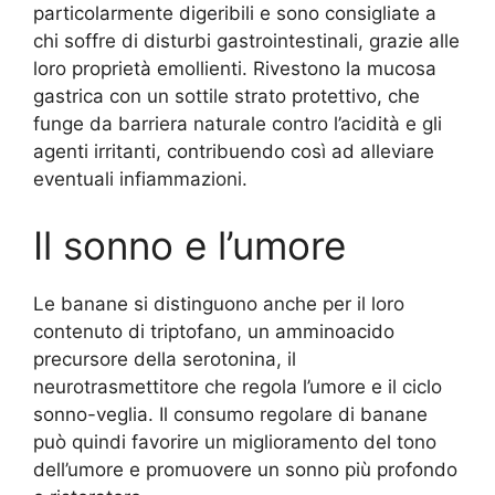
particolarmente digeribili e sono consigliate a
chi soffre di disturbi gastrointestinali, grazie alle
loro proprietà emollienti. Rivestono la mucosa
gastrica con un sottile strato protettivo, che
funge da barriera naturale contro l’acidità e gli
agenti irritanti, contribuendo così ad alleviare
eventuali infiammazioni.
Il sonno e l’umore
Le banane si distinguono anche per il loro
contenuto di triptofano, un amminoacido
precursore della serotonina, il
neurotrasmettitore che regola l’umore e il ciclo
sonno-veglia. Il consumo regolare di banane
può quindi favorire un miglioramento del tono
dell’umore e promuovere un sonno più profondo