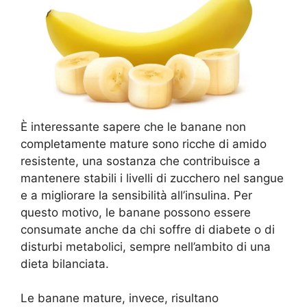
È interessante sapere che le banane non
completamente mature sono ricche di amido
resistente, una sostanza che contribuisce a
mantenere stabili i livelli di zucchero nel sangue
e a migliorare la sensibilità all’insulina. Per
questo motivo, le banane possono essere
consumate anche da chi soffre di diabete o di
disturbi metabolici, sempre nell’ambito di una
dieta bilanciata.
Le banane mature, invece, risultano