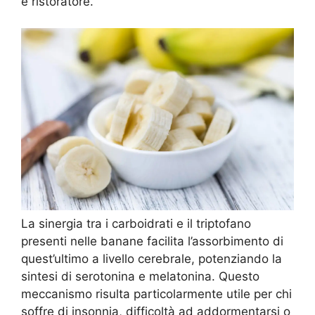
e ristoratore.
La sinergia tra i carboidrati e il triptofano
presenti nelle banane facilita l’assorbimento di
quest’ultimo a livello cerebrale, potenziando la
sintesi di serotonina e melatonina. Questo
meccanismo risulta particolarmente utile per chi
soffre di insonnia, difficoltà ad addormentarsi o