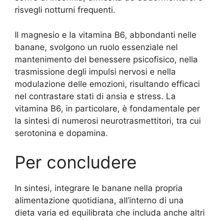
risvegli notturni frequenti.
Il magnesio e la vitamina B6, abbondanti nelle
banane, svolgono un ruolo essenziale nel
mantenimento del benessere psicofisico, nella
trasmissione degli impulsi nervosi e nella
modulazione delle emozioni, risultando efficaci
nel contrastare stati di ansia e stress. La
vitamina B6, in particolare, è fondamentale per
la sintesi di numerosi neurotrasmettitori, tra cui
serotonina e dopamina.
Per concludere
In sintesi, integrare le banane nella propria
alimentazione quotidiana, all’interno di una
dieta varia ed equilibrata che includa anche altri