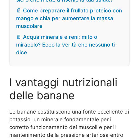
📄 Come preparare il frullato proteico con
mango e chia per aumentare la massa
muscolare
📄 Acqua minerale e reni: mito o
miracolo? Ecco la verità che nessuno ti
dice
I vantaggi nutrizionali
delle banane
Le banane costituiscono una fonte eccellente di
potassio, un minerale fondamentale per il
corretto funzionamento dei muscoli e per il
mantenimento della pressione arteriosa entro