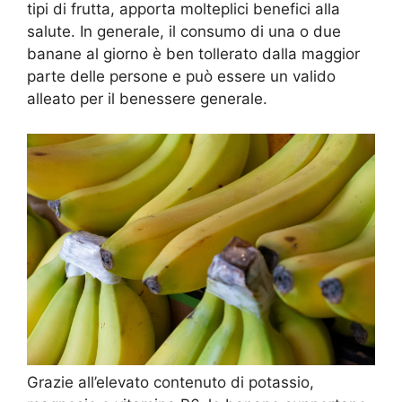
tipi di frutta, apporta molteplici benefici alla
salute. In generale, il consumo di una o due
banane al giorno è ben tollerato dalla maggior
parte delle persone e può essere un valido
alleato per il benessere generale.
Grazie all’elevato contenuto di potassio,