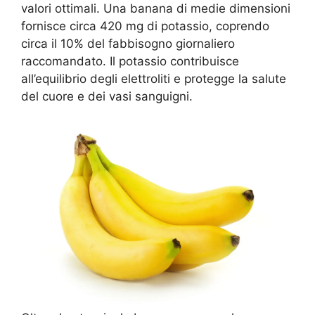
valori ottimali. Una banana di medie dimensioni
fornisce circa 420 mg di potassio, coprendo
circa il 10% del fabbisogno giornaliero
raccomandato. Il potassio contribuisce
all’equilibrio degli elettroliti e protegge la salute
del cuore e dei vasi sanguigni.