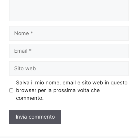
Nome
Email
Sito
web
Salva il mio nome, email e sito web in questo
browser per la prossima volta che
commento.