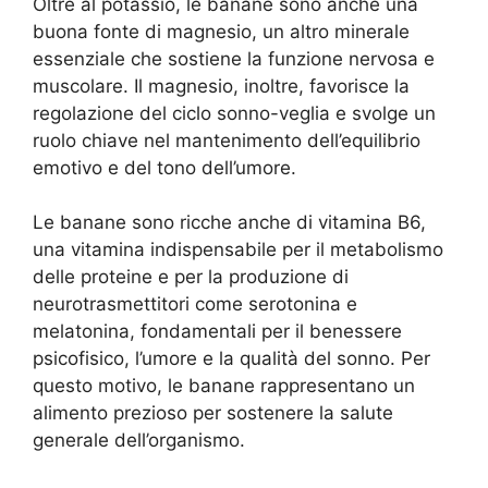
Oltre al potassio, le banane sono anche una
buona fonte di magnesio, un altro minerale
essenziale che sostiene la funzione nervosa e
muscolare. Il magnesio, inoltre, favorisce la
regolazione del ciclo sonno-veglia e svolge un
ruolo chiave nel mantenimento dell’equilibrio
emotivo e del tono dell’umore.
Le banane sono ricche anche di vitamina B6,
una vitamina indispensabile per il metabolismo
delle proteine e per la produzione di
neurotrasmettitori come serotonina e
melatonina, fondamentali per il benessere
psicofisico, l’umore e la qualità del sonno. Per
questo motivo, le banane rappresentano un
alimento prezioso per sostenere la salute
generale dell’organismo.