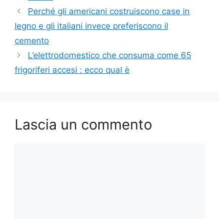
Perché gli americani costruiscono case in
legno e gli italiani invece preferiscono il
cemento
L’elettrodomestico che consuma come 65
frigoriferi accesi : ecco qual è
Lascia un commento
Commento