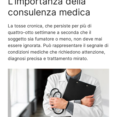
L’importanza della
consulenza medica
La tosse cronica, che persiste per più di
quattro-otto settimane a seconda che il
soggetto sia fumatore o meno, non deve mai
essere ignorata. Può rappresentare il segnale di
condizioni mediche che richiedono attenzione,
diagnosi precisa e trattamento mirato.