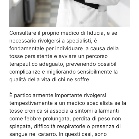
Consultare il proprio medico di fiducia, e se
necessario rivolgersi a specialisti, è
fondamentale per individuare la causa della
tosse persistente e avviare un percorso
terapeutico adeguato, prevenendo possibili
complicanze e migliorando sensibilmente la
qualità della vita di chi ne soffre.
È particolarmente importante rivolgersi
tempestivamente a un medico specialista se la
tosse cronica si associa a sintomi allarmanti
come febbre prolungata, perdita di peso non
spiegata, difficoltà respiratorie o presenza di
sangue nel catarro. In questi casi, sono