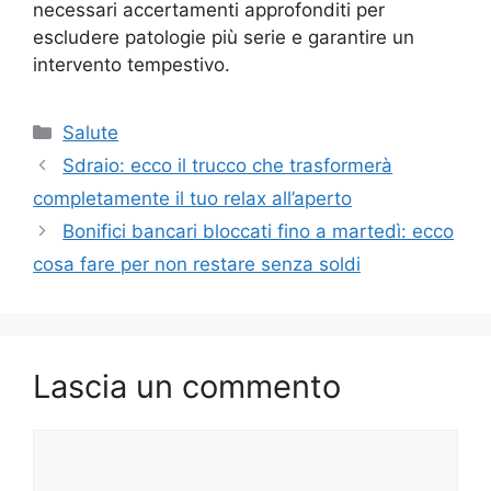
necessari accertamenti approfonditi per
escludere patologie più serie e garantire un
intervento tempestivo.
Categorie
Salute
Sdraio: ecco il trucco che trasformerà
completamente il tuo relax all’aperto
Bonifici bancari bloccati fino a martedì: ecco
cosa fare per non restare senza soldi
Lascia un commento
Commento