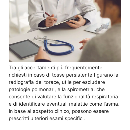
Tra gli accertamenti più frequentemente
richiesti in caso di tosse persistente figurano la
radiografia del torace, utile per escludere
patologie polmonari, e la spirometria, che
consente di valutare la funzionalità respiratoria
e di identificare eventuali malattie come l’asma.
In base al sospetto clinico, possono essere
prescritti ulteriori esami specifici.