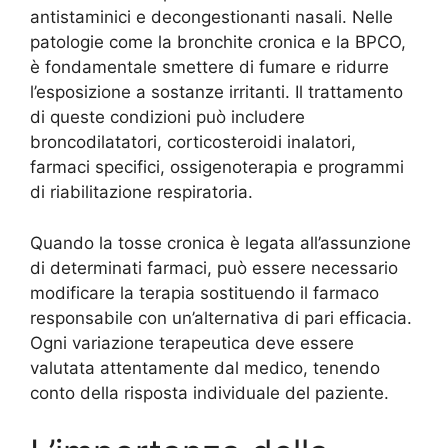
antistaminici e decongestionanti nasali. Nelle
patologie come la bronchite cronica e la BPCO,
è fondamentale smettere di fumare e ridurre
l’esposizione a sostanze irritanti. Il trattamento
di queste condizioni può includere
broncodilatatori, corticosteroidi inalatori,
farmaci specifici, ossigenoterapia e programmi
di riabilitazione respiratoria.
Quando la tosse cronica è legata all’assunzione
di determinati farmaci, può essere necessario
modificare la terapia sostituendo il farmaco
responsabile con un’alternativa di pari efficacia.
Ogni variazione terapeutica deve essere
valutata attentamente dal medico, tenendo
conto della risposta individuale del paziente.