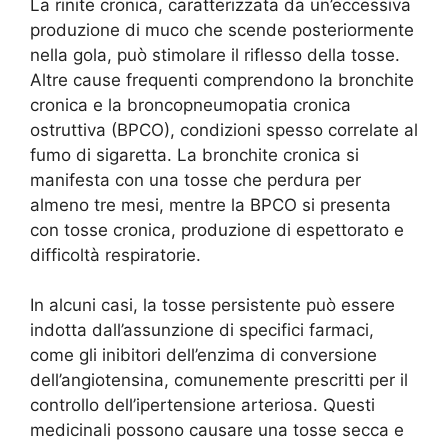
La rinite cronica, caratterizzata da un’eccessiva
produzione di muco che scende posteriormente
nella gola, può stimolare il riflesso della tosse.
Altre cause frequenti comprendono la bronchite
cronica e la broncopneumopatia cronica
ostruttiva (BPCO), condizioni spesso correlate al
fumo di sigaretta. La bronchite cronica si
manifesta con una tosse che perdura per
almeno tre mesi, mentre la BPCO si presenta
con tosse cronica, produzione di espettorato e
difficoltà respiratorie.
In alcuni casi, la tosse persistente può essere
indotta dall’assunzione di specifici farmaci,
come gli inibitori dell’enzima di conversione
dell’angiotensina, comunemente prescritti per il
controllo dell’ipertensione arteriosa. Questi
medicinali possono causare una tosse secca e