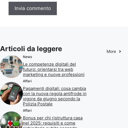
Articoli da leggere
More
News
Le competenze digitali del
futuro: orientarsi tra web
marketing e nuove professioni
Affari
Pagamenti digitali: cosa cambia
con la nuova regola antifrode in
vigore da giugno secondo la
Polizia Postale
Affari
Bonus per chi ristruttura casa
nel 2025: requisiti e come