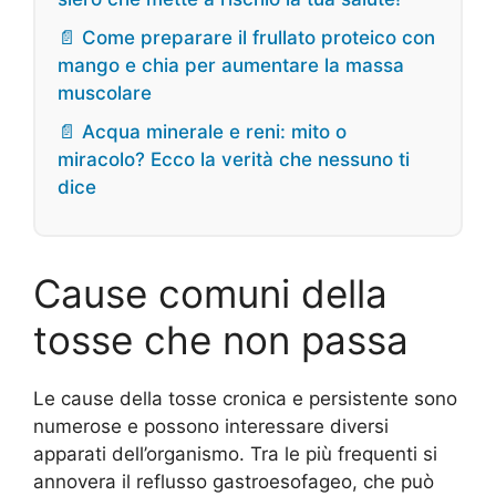
📄 Come preparare il frullato proteico con
mango e chia per aumentare la massa
muscolare
📄 Acqua minerale e reni: mito o
miracolo? Ecco la verità che nessuno ti
dice
Cause comuni della
tosse che non passa
Le cause della tosse cronica e persistente sono
numerose e possono interessare diversi
apparati dell’organismo. Tra le più frequenti si
annovera il reflusso gastroesofageo, che può