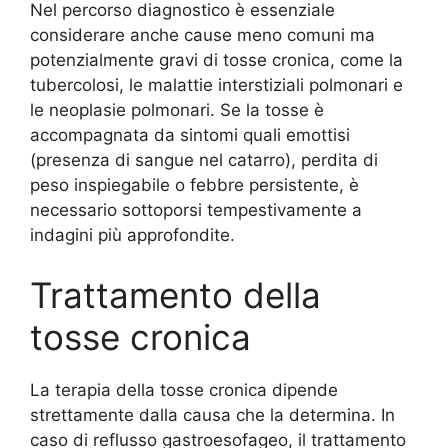
Nel percorso diagnostico è essenziale
considerare anche cause meno comuni ma
potenzialmente gravi di tosse cronica, come la
tubercolosi, le malattie interstiziali polmonari e
le neoplasie polmonari. Se la tosse è
accompagnata da sintomi quali emottisi
(presenza di sangue nel catarro), perdita di
peso inspiegabile o febbre persistente, è
necessario sottoporsi tempestivamente a
indagini più approfondite.
Trattamento della
tosse cronica
La terapia della tosse cronica dipende
strettamente dalla causa che la determina. In
caso di reflusso gastroesofageo, il trattamento