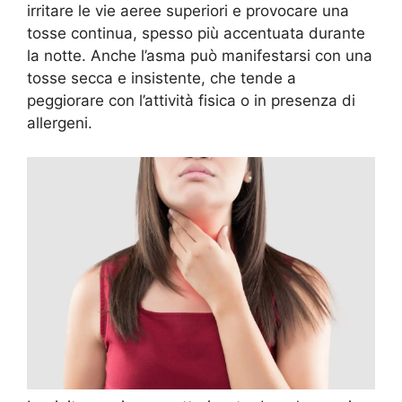
irritare le vie aeree superiori e provocare una
tosse continua, spesso più accentuata durante
la notte. Anche l’asma può manifestarsi con una
tosse secca e insistente, che tende a
peggiorare con l’attività fisica o in presenza di
allergeni.