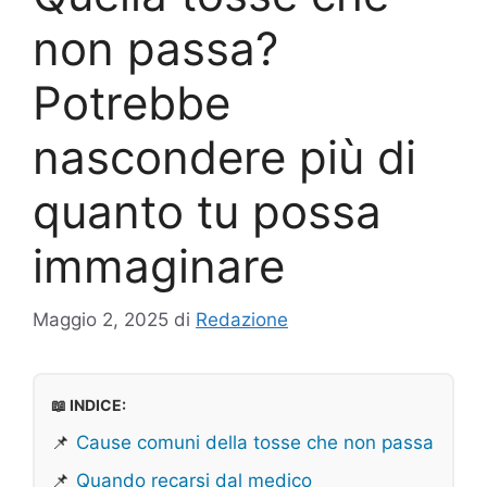
non passa?
Potrebbe
nascondere più di
quanto tu possa
immaginare
Maggio 2, 2025
di
Redazione
📖 INDICE:
📌
Cause comuni della tosse che non passa
📌
Quando recarsi dal medico