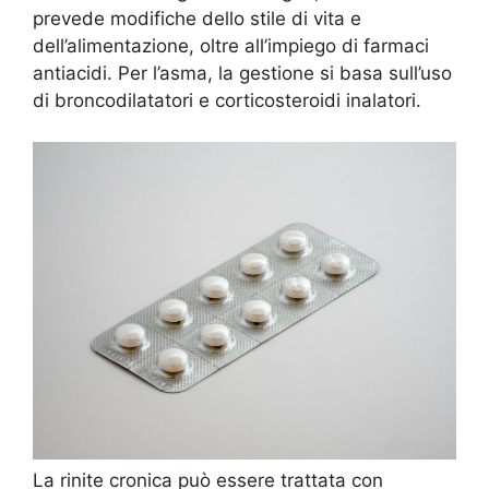
prevede modifiche dello stile di vita e
dell’alimentazione, oltre all’impiego di farmaci
antiacidi. Per l’asma, la gestione si basa sull’uso
di broncodilatatori e corticosteroidi inalatori.
La rinite cronica può essere trattata con