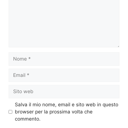
Nome
Email
Sito
web
Salva il mio nome, email e sito web in questo
browser per la prossima volta che
commento.