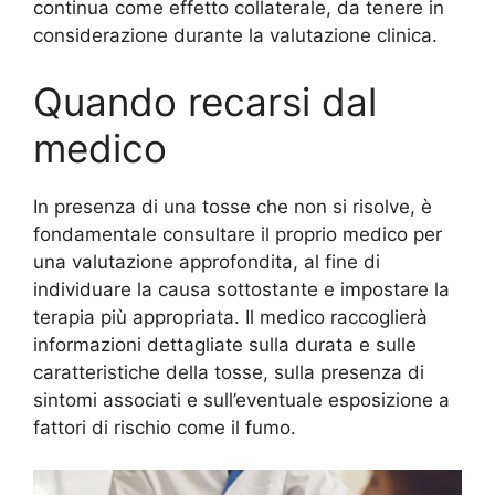
continua come effetto collaterale, da tenere in
considerazione durante la valutazione clinica.
Quando recarsi dal
medico
In presenza di una tosse che non si risolve, è
fondamentale consultare il proprio medico per
una valutazione approfondita, al fine di
individuare la causa sottostante e impostare la
terapia più appropriata. Il medico raccoglierà
informazioni dettagliate sulla durata e sulle
caratteristiche della tosse, sulla presenza di
sintomi associati e sull’eventuale esposizione a
fattori di rischio come il fumo.