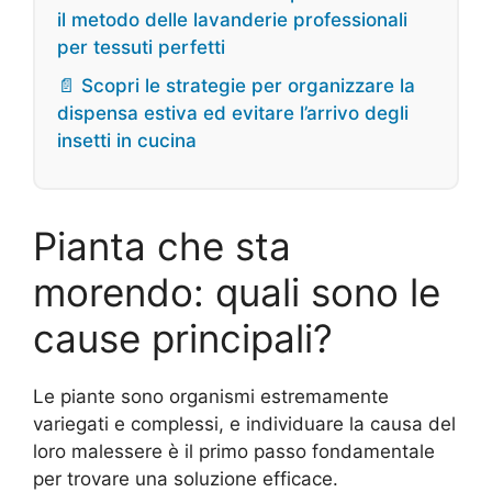
il metodo delle lavanderie professionali
per tessuti perfetti
📄 Scopri le strategie per organizzare la
dispensa estiva ed evitare l’arrivo degli
insetti in cucina
Pianta che sta
morendo: quali sono le
cause principali?
Le piante sono organismi estremamente
variegati e complessi, e individuare la causa del
loro malessere è il primo passo fondamentale
per trovare una soluzione efficace.