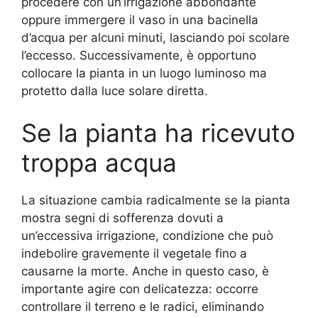
procedere con un’irrigazione abbondante
oppure immergere il vaso in una bacinella
d’acqua per alcuni minuti, lasciando poi scolare
l’eccesso. Successivamente, è opportuno
collocare la pianta in un luogo luminoso ma
protetto dalla luce solare diretta.
Se la pianta ha ricevuto
troppa acqua
La situazione cambia radicalmente se la pianta
mostra segni di sofferenza dovuti a
un’eccessiva irrigazione, condizione che può
indebolire gravemente il vegetale fino a
causarne la morte. Anche in questo caso, è
importante agire con delicatezza: occorre
controllare il terreno e le radici, eliminando