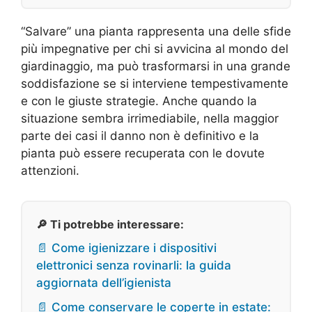
“Salvare” una pianta rappresenta una delle sfide
più impegnative per chi si avvicina al mondo del
giardinaggio, ma può trasformarsi in una grande
soddisfazione se si interviene tempestivamente
e con le giuste strategie. Anche quando la
situazione sembra irrimediabile, nella maggior
parte dei casi il danno non è definitivo e la
pianta può essere recuperata con le dovute
attenzioni.
🔎 Ti potrebbe interessare:
📄 Come igienizzare i dispositivi
elettronici senza rovinarli: la guida
aggiornata dell’igienista
📄 Come conservare le coperte in estate: