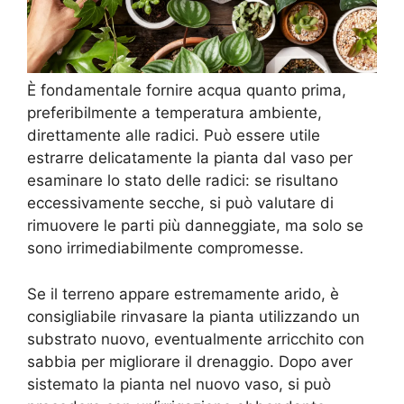
È fondamentale fornire acqua quanto prima,
preferibilmente a temperatura ambiente,
direttamente alle radici. Può essere utile
estrarre delicatamente la pianta dal vaso per
esaminare lo stato delle radici: se risultano
eccessivamente secche, si può valutare di
rimuovere le parti più danneggiate, ma solo se
sono irrimediabilmente compromesse.
Se il terreno appare estremamente arido, è
consigliabile rinvasare la pianta utilizzando un
substrato nuovo, eventualmente arricchito con
sabbia per migliorare il drenaggio. Dopo aver
sistemato la pianta nel nuovo vaso, si può