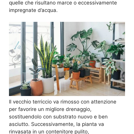
quelle che risultano marce o eccessivamente
impregnate d’acqua.
Il vecchio terriccio va rimosso con attenzione
per favorire un migliore drenaggio,
sostituendolo con substrato nuovo e ben
asciutto. Successivamente, la pianta va
rinvasata in un contenitore pulito,