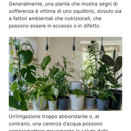
Generalmente, una pianta che mostra segni di
sofferenza è vittima di uno squilibrio, dovuto sia
a fattori ambientali che nutrizionali, che
possono essere in eccesso o in difetto.
Un’irrigazione troppo abbondante o, al
contrario, una carenza d’acqua possono