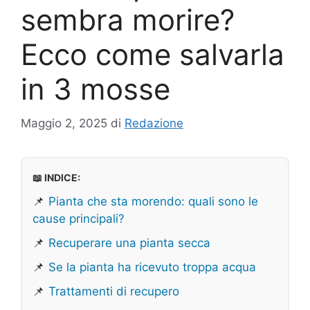
sembra morire?
Ecco come salvarla
in 3 mosse
Maggio 2, 2025
di
Redazione
📖 INDICE:
📌
Pianta che sta morendo: quali sono le
cause principali?
📌
Recuperare una pianta secca
📌
Se la pianta ha ricevuto troppa acqua
📌
Trattamenti di recupero