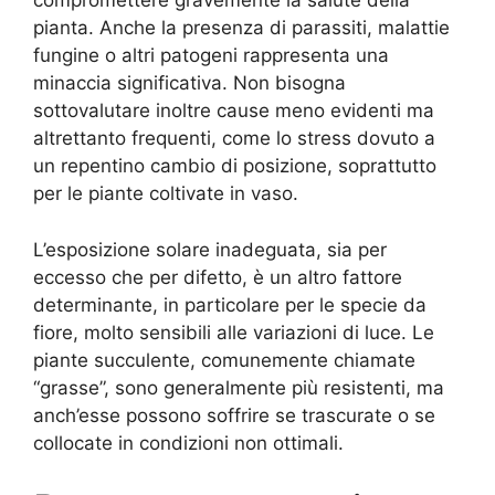
compromettere gravemente la salute della
pianta. Anche la presenza di parassiti, malattie
fungine o altri patogeni rappresenta una
minaccia significativa. Non bisogna
sottovalutare inoltre cause meno evidenti ma
altrettanto frequenti, come lo stress dovuto a
un repentino cambio di posizione, soprattutto
per le piante coltivate in vaso.
L’esposizione solare inadeguata, sia per
eccesso che per difetto, è un altro fattore
determinante, in particolare per le specie da
fiore, molto sensibili alle variazioni di luce. Le
piante succulente, comunemente chiamate
“grasse”, sono generalmente più resistenti, ma
anch’esse possono soffrire se trascurate o se
collocate in condizioni non ottimali.