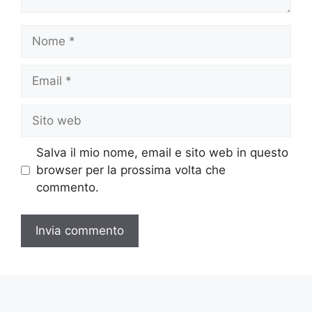
Nome
Email
Sito
web
Salva il mio nome, email e sito web in questo
browser per la prossima volta che
commento.