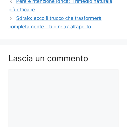
Pere e ritenzione idrica: il rimedio naturale
più efficace
Sdraio: ecco il trucco che trasformerà
completamente il tuo relax all’aperto
Lascia un commento
Commento