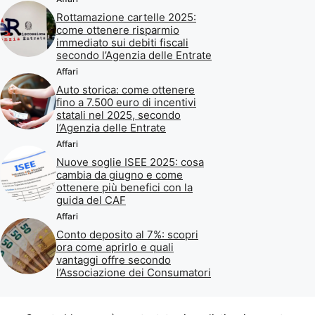
Rottamazione cartelle 2025:
come ottenere risparmio
immediato sui debiti fiscali
secondo l’Agenzia delle Entrate
Affari
Auto storica: come ottenere
fino a 7.500 euro di incentivi
statali nel 2025, secondo
l’Agenzia delle Entrate
Affari
Nuove soglie ISEE 2025: cosa
cambia da giugno e come
ottenere più benefici con la
guida del CAF
Affari
Conto deposito al 7%: scopri
ora come aprirlo e quali
vantaggi offre secondo
l’Associazione dei Consumatori