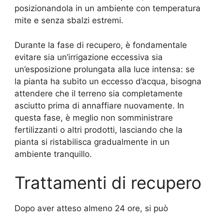
posizionandola in un ambiente con temperatura
mite e senza sbalzi estremi.
Durante la fase di recupero, è fondamentale
evitare sia un’irrigazione eccessiva sia
un’esposizione prolungata alla luce intensa: se
la pianta ha subito un eccesso d’acqua, bisogna
attendere che il terreno sia completamente
asciutto prima di annaffiare nuovamente. In
questa fase, è meglio non somministrare
fertilizzanti o altri prodotti, lasciando che la
pianta si ristabilisca gradualmente in un
ambiente tranquillo.
Trattamenti di recupero
Dopo aver atteso almeno 24 ore, si può