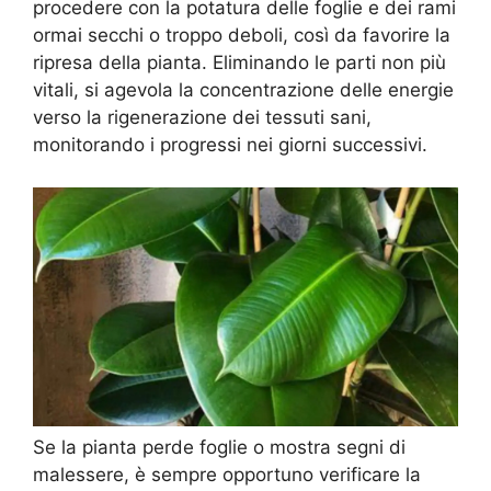
procedere con la potatura delle foglie e dei rami
ormai secchi o troppo deboli, così da favorire la
ripresa della pianta. Eliminando le parti non più
vitali, si agevola la concentrazione delle energie
verso la rigenerazione dei tessuti sani,
monitorando i progressi nei giorni successivi.
Se la pianta perde foglie o mostra segni di
malessere, è sempre opportuno verificare la