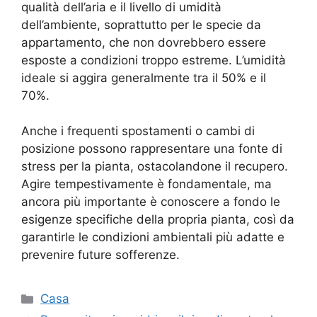
qualità dell’aria e il livello di umidità
dell’ambiente, soprattutto per le specie da
appartamento, che non dovrebbero essere
esposte a condizioni troppo estreme. L’umidità
ideale si aggira generalmente tra il 50% e il
70%.
Anche i frequenti spostamenti o cambi di
posizione possono rappresentare una fonte di
stress per la pianta, ostacolandone il recupero.
Agire tempestivamente è fondamentale, ma
ancora più importante è conoscere a fondo le
esigenze specifiche della propria pianta, così da
garantirle le condizioni ambientali più adatte e
prevenire future sofferenze.
Categorie
Casa