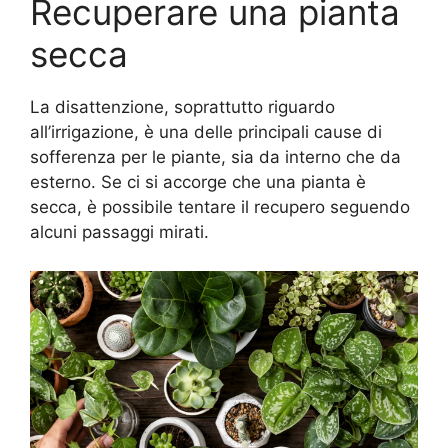
Recuperare una pianta
secca
La disattenzione, soprattutto riguardo
all’irrigazione, è una delle principali cause di
sofferenza per le piante, sia da interno che da
esterno. Se ci si accorge che una pianta è
secca, è possibile tentare il recupero seguendo
alcuni passaggi mirati.