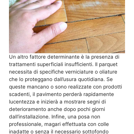
Un altro fattore determinante è la presenza di
trattamenti superficiali insufficienti. Il parquet
necessita di specifiche verniciature o oliature
che lo proteggano dall’usura quotidiana. Se
queste mancano o sono realizzate con prodotti
scadenti, il pavimento perderà rapidamente
lucentezza e inizierà a mostrare segni di
deterioramento anche dopo pochi giorni
dall’installazione. Infine, una posa non
professionale, magari effettuata con colle
inadatte o senza il necessario sottofondo