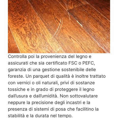
Controlla poi la provenienza del legno e
assicurati che sia certificato FSC o PEFC,
garanzia di una gestione sostenibile delle
foreste. Un parquet di qualità è inoltre trattato
con vernici o oli naturali, privi di sostanze
tossiche e in grado di proteggere il legno
dall’usura e dall’umidità. Non sottovalutare
neppure la precisione degli incastri e la
presenza di sistemi di posa che facilitino la
stabilità e la durata nel tempo.