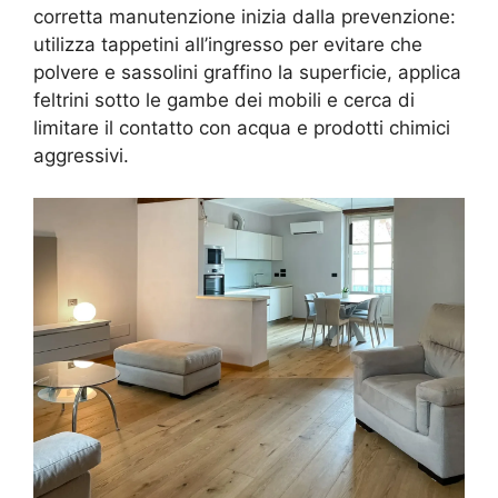
corretta manutenzione inizia dalla prevenzione:
utilizza tappetini all’ingresso per evitare che
polvere e sassolini graffino la superficie, applica
feltrini sotto le gambe dei mobili e cerca di
limitare il contatto con acqua e prodotti chimici
aggressivi.