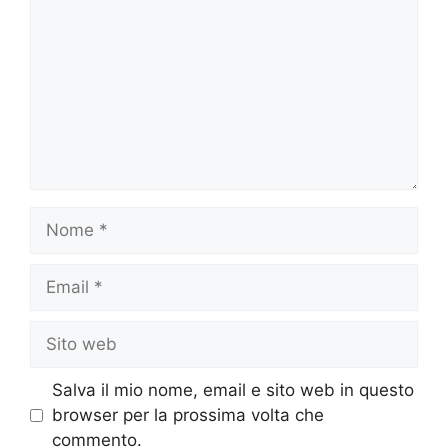
Nome
Email
Sito
web
Salva il mio nome, email e sito web in questo
browser per la prossima volta che
commento.