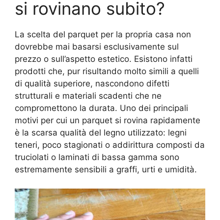
si rovinano subito?
La scelta del parquet per la propria casa non
dovrebbe mai basarsi esclusivamente sul
prezzo o sull’aspetto estetico. Esistono infatti
prodotti che, pur risultando molto simili a quelli
di qualità superiore, nascondono difetti
strutturali e materiali scadenti che ne
compromettono la durata. Uno dei principali
motivi per cui un parquet si rovina rapidamente
è la scarsa qualità del legno utilizzato: legni
teneri, poco stagionati o addirittura composti da
truciolati o laminati di bassa gamma sono
estremamente sensibili a graffi, urti e umidità.