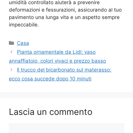
umidità controllato aiuterà a prevenire
deformazioni e fessurazioni, assicurando al tuo
pavimento una lunga vita e un aspetto sempre
impeccabile.
Categorie
Casa
Pianta ornamentale da Lidl: vaso
annaffiatoio, colori vivaci e prezzo basso
Il trucco del bicarbonato sul materasso:
ecco cosa succede dopo 10 minuti
Lascia un commento
Commento