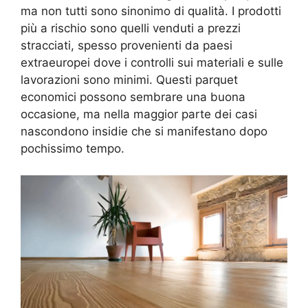
ma non tutti sono sinonimo di qualità. I prodotti
più a rischio sono quelli venduti a prezzi
stracciati, spesso provenienti da paesi
extraeuropei dove i controlli sui materiali e sulle
lavorazioni sono minimi. Questi parquet
economici possono sembrare una buona
occasione, ma nella maggior parte dei casi
nascondono insidie che si manifestano dopo
pochissimo tempo.