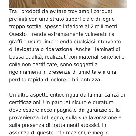
Tra i prodotti da evitare troviamo i parquet
prefiniti con uno strato superficiale di legno
troppo sottile, spesso inferiore ai 2 millimetri.
Questo li rende estremamente vulnerabili a
graffi e usura, impedendo qualsiasi intervento
di levigatura o riparazione. Anche i laminati di
bassa qualità, realizzati con materiali sintetici e
colle non certificate, sono soggetti a
rigonfiamenti in presenza di umidità e a una
perdita rapida di colore e brillantezza.
Un altro aspetto critico riguarda la mancanza di
certificazioni. Un parquet sicuro e duraturo
deve essere accompagnato da garanzie sulla
provenienza del legno, sulla sua lavorazione e
sulla presenza di trattamenti atossici. In
assenza di queste informazioni, è meglio