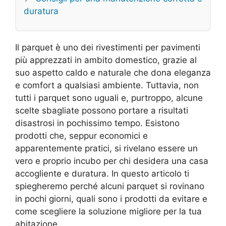
duratura
Il parquet è uno dei rivestimenti per pavimenti
più apprezzati in ambito domestico, grazie al
suo aspetto caldo e naturale che dona eleganza
e comfort a qualsiasi ambiente. Tuttavia, non
tutti i parquet sono uguali e, purtroppo, alcune
scelte sbagliate possono portare a risultati
disastrosi in pochissimo tempo. Esistono
prodotti che, seppur economici e
apparentemente pratici, si rivelano essere un
vero e proprio incubo per chi desidera una casa
accogliente e duratura. In questo articolo ti
spiegheremo perché alcuni parquet si rovinano
in pochi giorni, quali sono i prodotti da evitare e
come scegliere la soluzione migliore per la tua
abitazione.