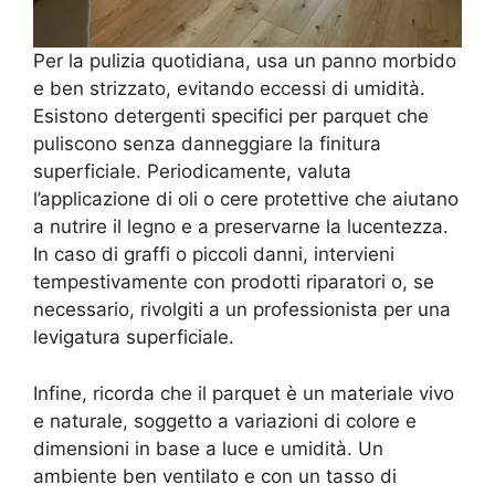
Per la pulizia quotidiana, usa un panno morbido
e ben strizzato, evitando eccessi di umidità.
Esistono detergenti specifici per parquet che
puliscono senza danneggiare la finitura
superficiale. Periodicamente, valuta
l’applicazione di oli o cere protettive che aiutano
a nutrire il legno e a preservarne la lucentezza.
In caso di graffi o piccoli danni, intervieni
tempestivamente con prodotti riparatori o, se
necessario, rivolgiti a un professionista per una
levigatura superficiale.
Infine, ricorda che il parquet è un materiale vivo
e naturale, soggetto a variazioni di colore e
dimensioni in base a luce e umidità. Un
ambiente ben ventilato e con un tasso di