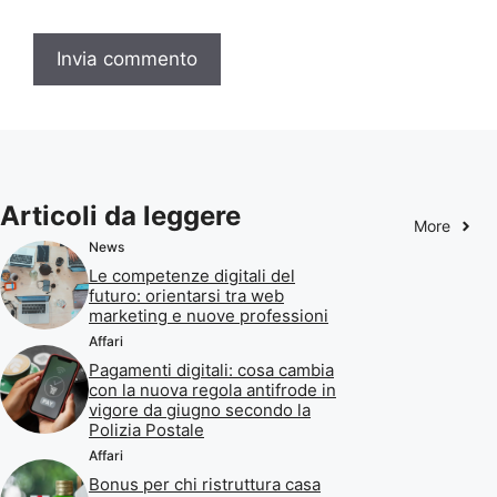
Articoli da leggere
More
News
Le competenze digitali del
futuro: orientarsi tra web
marketing e nuove professioni
Affari
Pagamenti digitali: cosa cambia
con la nuova regola antifrode in
vigore da giugno secondo la
Polizia Postale
Affari
Bonus per chi ristruttura casa