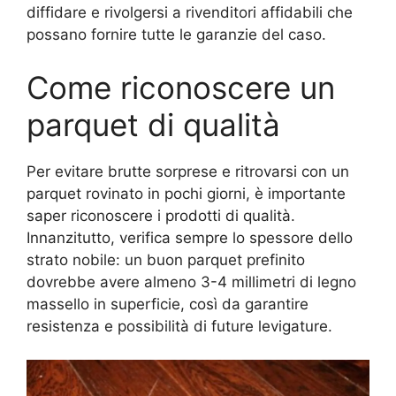
diffidare e rivolgersi a rivenditori affidabili che
possano fornire tutte le garanzie del caso.
Come riconoscere un
parquet di qualità
Per evitare brutte sorprese e ritrovarsi con un
parquet rovinato in pochi giorni, è importante
saper riconoscere i prodotti di qualità.
Innanzitutto, verifica sempre lo spessore dello
strato nobile: un buon parquet prefinito
dovrebbe avere almeno 3-4 millimetri di legno
massello in superficie, così da garantire
resistenza e possibilità di future levigature.