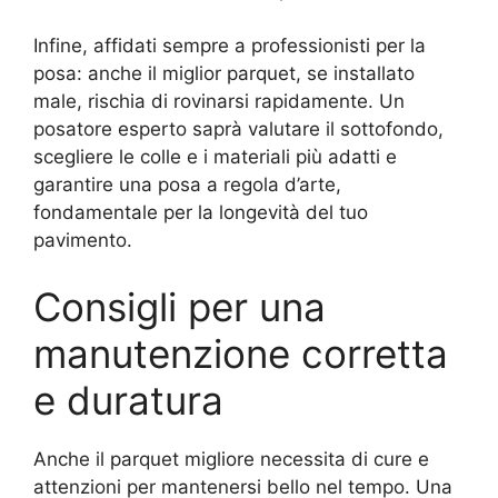
Infine, affidati sempre a professionisti per la
posa: anche il miglior parquet, se installato
male, rischia di rovinarsi rapidamente. Un
posatore esperto saprà valutare il sottofondo,
scegliere le colle e i materiali più adatti e
garantire una posa a regola d’arte,
fondamentale per la longevità del tuo
pavimento.
Consigli per una
manutenzione corretta
e duratura
Anche il parquet migliore necessita di cure e
attenzioni per mantenersi bello nel tempo. Una