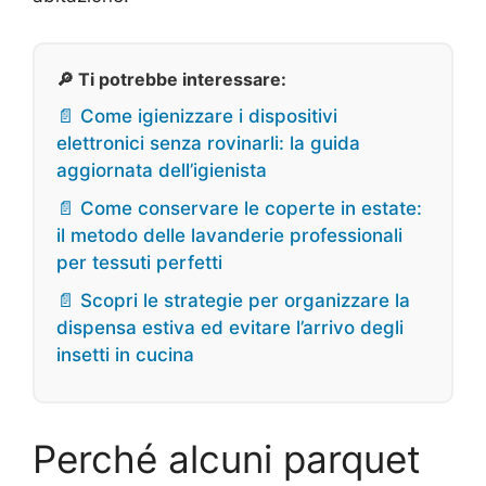
🔎 Ti potrebbe interessare:
📄 Come igienizzare i dispositivi
elettronici senza rovinarli: la guida
aggiornata dell’igienista
📄 Come conservare le coperte in estate:
il metodo delle lavanderie professionali
per tessuti perfetti
📄 Scopri le strategie per organizzare la
dispensa estiva ed evitare l’arrivo degli
insetti in cucina
Perché alcuni parquet