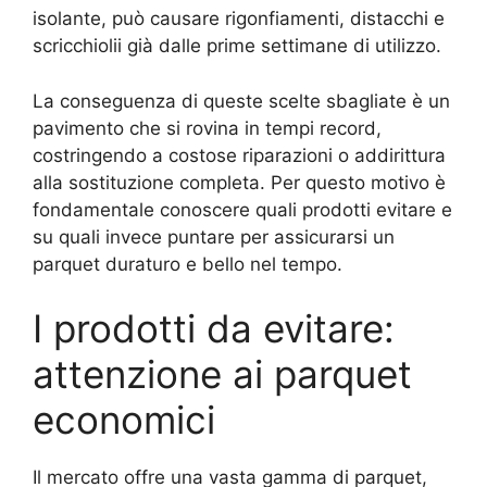
isolante, può causare rigonfiamenti, distacchi e
scricchiolii già dalle prime settimane di utilizzo.
La conseguenza di queste scelte sbagliate è un
pavimento che si rovina in tempi record,
costringendo a costose riparazioni o addirittura
alla sostituzione completa. Per questo motivo è
fondamentale conoscere quali prodotti evitare e
su quali invece puntare per assicurarsi un
parquet duraturo e bello nel tempo.
I prodotti da evitare:
attenzione ai parquet
economici
Il mercato offre una vasta gamma di parquet,