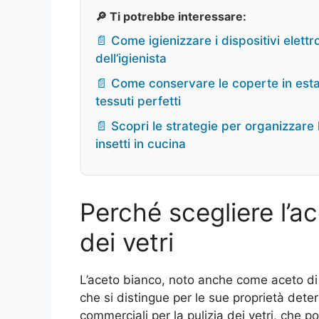
🔎 Ti potrebbe interessare:
📄 Come igienizzare i dispositivi elettr
dell’igienista
📄 Come conservare le coperte in estat
tessuti perfetti
📄 Scopri le strategie per organizzare l
insetti in cucina
Perché scegliere l’ac
dei vetri
L’aceto bianco, noto anche come aceto di 
che si distingue per le sue proprietà deter
commerciali per la pulizia dei vetri, ch