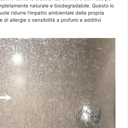
completamente naturale e biodegradabile. Questo lo
uole ridurre l’impatto ambientale della propria
di allergie o sensibilità a profumi e additivi