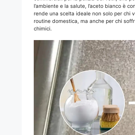
l’ambiente e la salute, l’aceto bianco è 
rende una scelta ideale non solo per chi v
routine domestica, ma anche per chi soffre 
chimici.