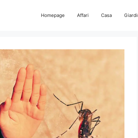
Homepage
Affari
Casa
Giard