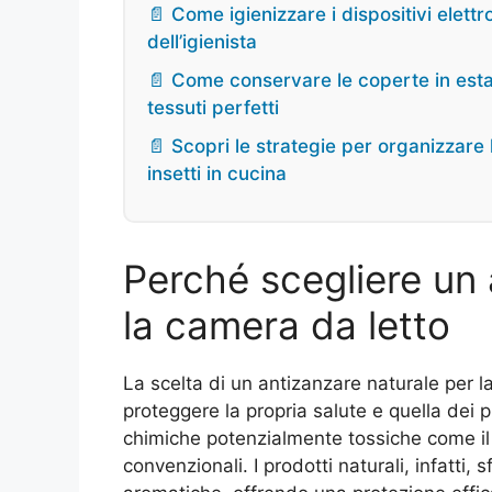
📄 Come igienizzare i dispositivi elettr
dell’igienista
📄 Come conservare le coperte in estat
tessuti perfetti
📄 Scopri le strategie per organizzare l
insetti in cucina
Perché scegliere un 
la camera da letto
La scelta di un antizanzare naturale per l
proteggere la propria salute e quella dei p
chimiche potenzialmente tossiche come il
convenzionali. I prodotti naturali, infatti, 