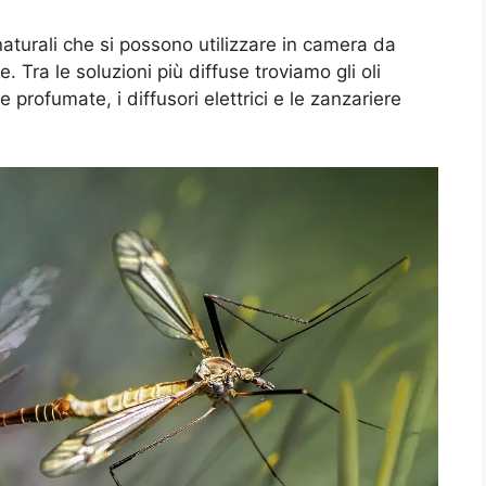
naturali che si possono utilizzare in camera da
. Tra le soluzioni più diffuse troviamo gli oli
 profumate, i diffusori elettrici e le zanzariere