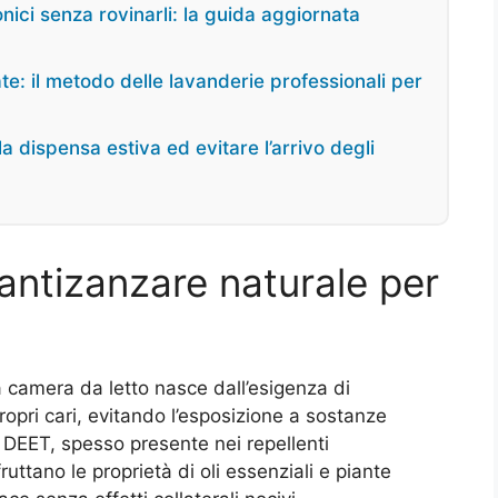
onici senza rovinarli: la guida aggiornata
e: il metodo delle lavanderie professionali per
a dispensa estiva ed evitare l’arrivo degli
antizanzare naturale per
a camera da letto nasce dall’esigenza di
ropri cari, evitando l’esposizione a sostanze
 DEET, spesso presente nei repellenti
sfruttano le proprietà di oli essenziali e piante