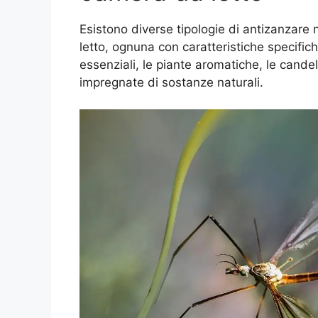
Esistono diverse tipologie di antizanzare 
letto, ognuna con caratteristiche specifiche
essenziali, le piante aromatiche, le candele
impregnate di sostanze naturali.