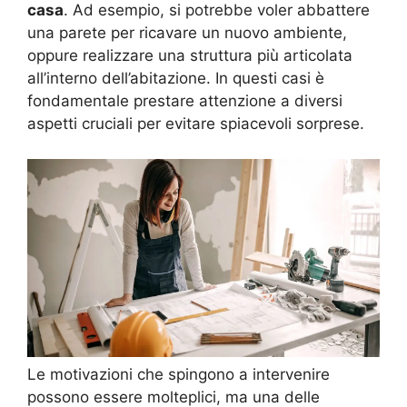
casa
. Ad esempio, si potrebbe voler abbattere
una parete per ricavare un nuovo ambiente,
oppure realizzare una struttura più articolata
all’interno dell’abitazione. In questi casi è
fondamentale prestare attenzione a diversi
aspetti cruciali per evitare spiacevoli sorprese.
Le motivazioni che spingono a intervenire
possono essere molteplici, ma una delle