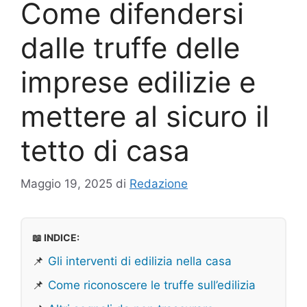
Come difendersi
dalle truffe delle
imprese edilizie e
mettere al sicuro il
tetto di casa
Maggio 19, 2025
di
Redazione
📖 INDICE:
📌
Gli interventi di edilizia nella casa
📌
Come riconoscere le truffe sull’edilizia