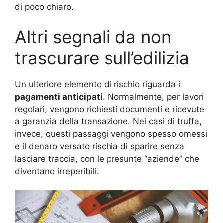
di poco chiaro.
Altri segnali da non
trascurare sull’edilizia
Un ulteriore elemento di rischio riguarda i
pagamenti anticipati
. Normalmente, per lavori
regolari, vengono richiesti documenti e ricevute
a garanzia della transazione. Nei casi di truffa,
invece, questi passaggi vengono spesso omessi
e il denaro versato rischia di sparire senza
lasciare traccia, con le presunte “aziende” che
diventano irreperibili.