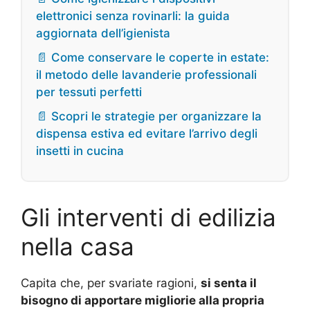
elettronici senza rovinarli: la guida
aggiornata dell’igienista
📄 Come conservare le coperte in estate:
il metodo delle lavanderie professionali
per tessuti perfetti
📄 Scopri le strategie per organizzare la
dispensa estiva ed evitare l’arrivo degli
insetti in cucina
Gli interventi di edilizia
nella casa
Capita che, per svariate ragioni,
si senta il
bisogno di apportare migliorie alla propria