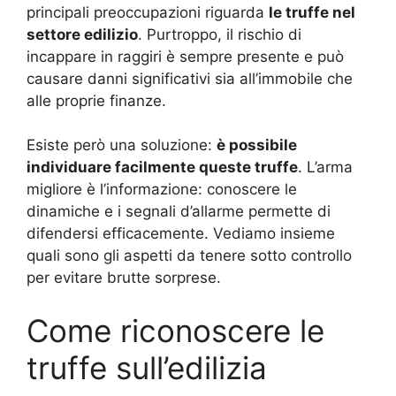
principali preoccupazioni riguarda
le truffe nel
settore edilizio
. Purtroppo, il rischio di
incappare in raggiri è sempre presente e può
causare danni significativi sia all’immobile che
alle proprie finanze.
Esiste però una soluzione:
è possibile
individuare facilmente queste truffe
. L’arma
migliore è l’informazione: conoscere le
dinamiche e i segnali d’allarme permette di
difendersi efficacemente. Vediamo insieme
quali sono gli aspetti da tenere sotto controllo
per evitare brutte sorprese.
Come riconoscere le
truffe sull’edilizia