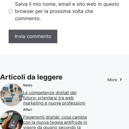
Salva il mio nome, email e sito web in questo
browser per la prossima volta che
commento.
Articoli da leggere
More
News
Le competenze digitali del
futuro: orientarsi tra web
marketing e nuove professioni
Affari
Pagamenti digitali: cosa cambia
con la nuova regola antifrode in
vigore da giugno secondo la