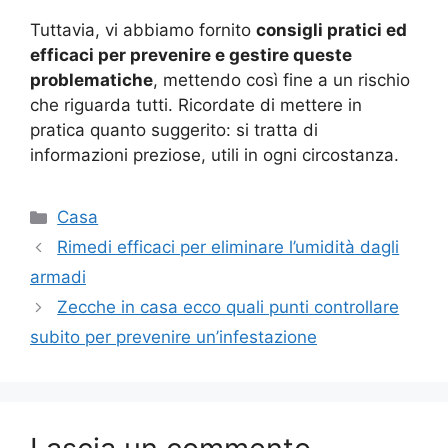
Tuttavia, vi abbiamo fornito
consigli pratici ed
efficaci per prevenire e gestire queste
problematiche
, mettendo così fine a un rischio
che riguarda tutti. Ricordate di mettere in
pratica quanto suggerito: si tratta di
informazioni preziose, utili in ogni circostanza.
Categorie
Casa
Rimedi efficaci per eliminare l’umidità dagli
armadi
Zecche in casa ecco quali punti controllare
subito per prevenire un’infestazione