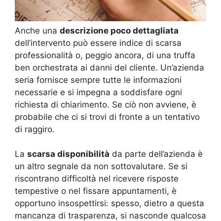
Anche una
descrizione poco dettagliata
dell’intervento può essere indice di scarsa
professionalità o, peggio ancora, di una truffa
ben orchestrata ai danni del cliente. Un’azienda
seria fornisce sempre tutte le informazioni
necessarie e si impegna a soddisfare ogni
richiesta di chiarimento. Se ciò non avviene, è
probabile che ci si trovi di fronte a un tentativo
di raggiro.
La
scarsa disponibilità
da parte dell’azienda è
un altro segnale da non sottovalutare. Se si
riscontrano difficoltà nel ricevere risposte
tempestive o nel fissare appuntamenti, è
opportuno insospettirsi: spesso, dietro a questa
mancanza di trasparenza, si nasconde qualcosa