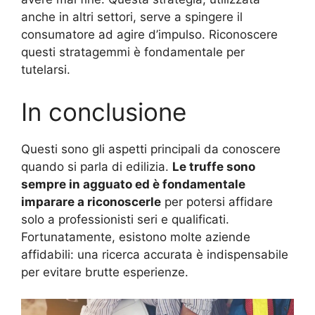
anche in altri settori, serve a spingere il
consumatore ad agire d’impulso. Riconoscere
questi stratagemmi è fondamentale per
tutelarsi.
In conclusione
Questi sono gli aspetti principali da conoscere
quando si parla di edilizia.
Le truffe sono
sempre in agguato ed è fondamentale
imparare a riconoscerle
per potersi affidare
solo a professionisti seri e qualificati.
Fortunatamente, esistono molte aziende
affidabili: una ricerca accurata è indispensabile
per evitare brutte esperienze.