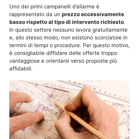
Uno dei primi campanelli d’allarme è
rappresentato da un
prezzo eccessivamente
basso rispetto al tipo di intervento richiesto
.
In questo settore nessuno lavora gratuitamente
e, allo stesso modo, non esistono scorciatoie in
termini di tempi o procedure. Per questo motivo,
è consigliabile diffidare delle offerte troppo
vantaggiose e orientarsi verso proposte più
affidabili.