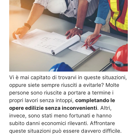
Vi è mai capitato di trovarvi in queste situazioni,
oppure siete sempre riusciti a evitarle? Molte
persone sono riuscite a portare a termine i
propri lavori senza intoppi,
completando le
opere edilizie senza inconvenienti
. Altri,
invece, sono stati meno fortunati e hanno
subito danni economici rilevanti. Affrontare
queste situazioni può essere davvero difficile.