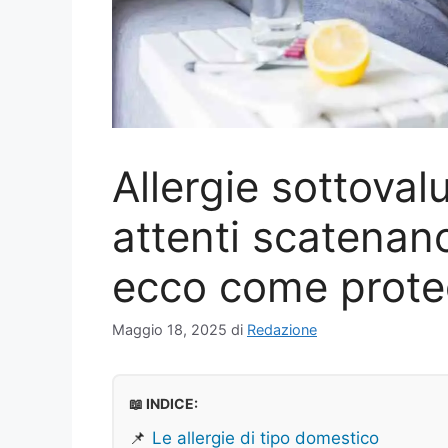
Allergie sottoval
attenti scatenan
ecco come prote
Maggio 18, 2025
di
Redazione
📖 INDICE:
📌
Le allergie di tipo domestico