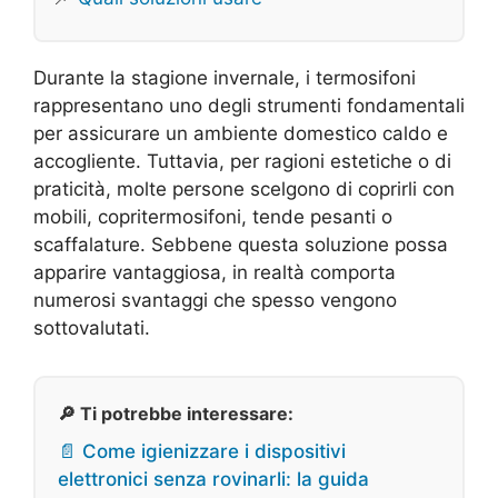
Durante la stagione invernale, i termosifoni
rappresentano uno degli strumenti fondamentali
per assicurare un ambiente domestico caldo e
accogliente. Tuttavia, per ragioni estetiche o di
praticità, molte persone scelgono di coprirli con
mobili, copritermosifoni, tende pesanti o
scaffalature. Sebbene questa soluzione possa
apparire vantaggiosa, in realtà comporta
numerosi svantaggi che spesso vengono
sottovalutati.
🔎 Ti potrebbe interessare:
📄 Come igienizzare i dispositivi
elettronici senza rovinarli: la guida