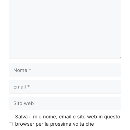
Nome
Email
Sito
web
Salva il mio nome, email e sito web in questo
browser per la prossima volta che