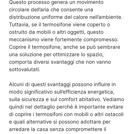
Questo processo genera un movimento
circolare dell’aria che consente una
distribuzione uniforme del calore nell’ambiente.
Tuttavia, se il termosifone viene coperto o
ostruito da mobili o altri oggetti, questo
meccanismo viene fortemente compromesso.
Coprire il termosifone, anche se può sembrare
una soluzione per ottimizzare lo spazio,
comporta diversi svantaggi che non vanno
sottovalutati.
Alcuni di questi svantaggi possono influire in
modo significativo sull’efficienza energetica,
sulla sicurezza e sul comfort abitativo. Vediamo
quindi nel dettaglio perché è importante evitare
di coprire i termosifoni con mobili o altri ostacoli
e quali alternative si possono adottare per
arredare la casa senza compromettere il