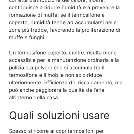
corretta distribuzione del calore, inoltre,
contribuisce a ridurre l’umidità e a prevenire la
formazione di muffa: se il termosifone è
coperto, l’umidità tende ad accumularsi nelle
zone più fredde, favorendo la proliferazione di
muffe e funghi.
Un termosifone coperto, inoltre, risulta meno
accessibile per la manutenzione ordinaria e la
pulizia. La polvere che si accumula tra il
termosifone e il mobile non solo riduce
ulteriormente l’efficienza del riscaldamento, ma
può anche peggiorare la qualità dell’aria
all’interno della casa.
Quali soluzioni usare
Spesso si ricorre ai copritermosifoni per