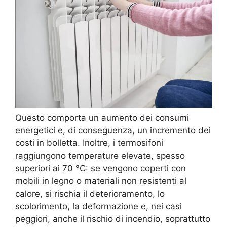
Questo comporta un aumento dei consumi
energetici e, di conseguenza, un incremento dei
costi in bolletta. Inoltre, i termosifoni
raggiungono temperature elevate, spesso
superiori ai 70 °C: se vengono coperti con
mobili in legno o materiali non resistenti al
calore, si rischia il deterioramento, lo
scolorimento, la deformazione e, nei casi
peggiori, anche il rischio di incendio, soprattutto