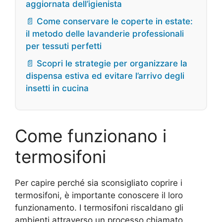
aggiornata dell’igienista
📄 Come conservare le coperte in estate:
il metodo delle lavanderie professionali
per tessuti perfetti
📄 Scopri le strategie per organizzare la
dispensa estiva ed evitare l’arrivo degli
insetti in cucina
Come funzionano i
termosifoni
Per capire perché sia sconsigliato coprire i
termosifoni, è importante conoscere il loro
funzionamento. I termosifoni riscaldano gli
ambienti attraverso un processo chiamato