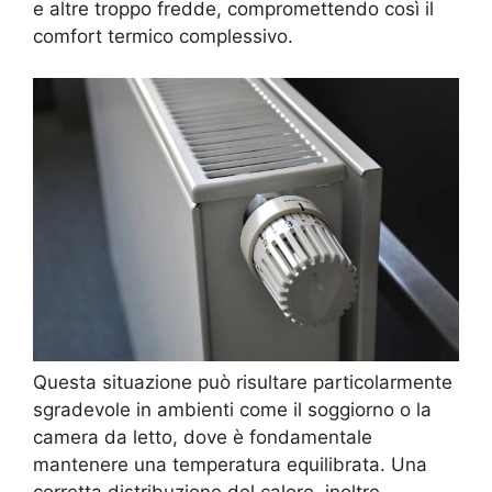
e altre troppo fredde, compromettendo così il
comfort termico complessivo.
Questa situazione può risultare particolarmente
sgradevole in ambienti come il soggiorno o la
camera da letto, dove è fondamentale
mantenere una temperatura equilibrata. Una