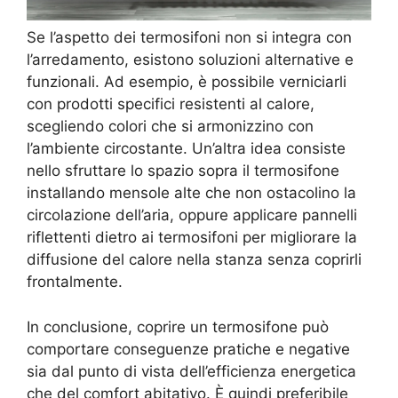
Se l’aspetto dei termosifoni non si integra con
l’arredamento, esistono soluzioni alternative e
funzionali. Ad esempio, è possibile verniciarli
con prodotti specifici resistenti al calore,
scegliendo colori che si armonizzino con
l’ambiente circostante. Un’altra idea consiste
nello sfruttare lo spazio sopra il termosifone
installando mensole alte che non ostacolino la
circolazione dell’aria, oppure applicare pannelli
riflettenti dietro ai termosifoni per migliorare la
diffusione del calore nella stanza senza coprirli
frontalmente.
In conclusione, coprire un termosifone può
comportare conseguenze pratiche e negative
sia dal punto di vista dell’efficienza energetica
che del comfort abitativo. È quindi preferibile