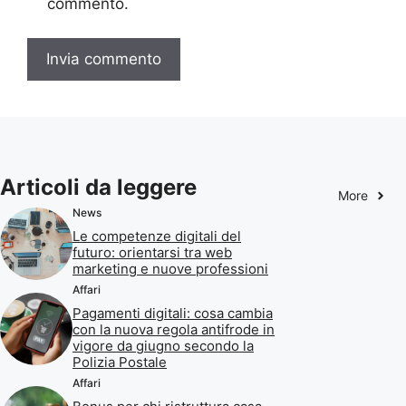
commento.
Articoli da leggere
More
News
Le competenze digitali del
futuro: orientarsi tra web
marketing e nuove professioni
Affari
Pagamenti digitali: cosa cambia
con la nuova regola antifrode in
vigore da giugno secondo la
Polizia Postale
Affari