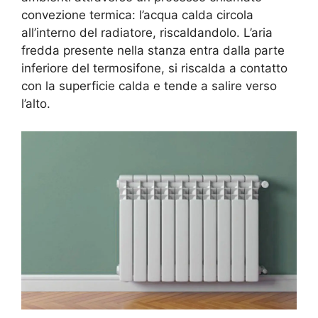
convezione termica: l’acqua calda circola
all’interno del radiatore, riscaldandolo. L’aria
fredda presente nella stanza entra dalla parte
inferiore del termosifone, si riscalda a contatto
con la superficie calda e tende a salire verso
l’alto.