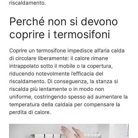
riscaldamento.
Perché non si devono
coprire i termosifoni
Coprire un termosifone impedisce all’aria calda
di circolare liberamente: il calore rimane
intrappolato sotto il mobile o la copertura,
riducendo notevolmente l’efficacia del
riscaldamento. Di conseguenza, la stanza si
riscalda più lentamente o in modo non
uniforme, costringendo spesso ad aumentare la
temperatura della caldaia per compensare la
perdita di calore.