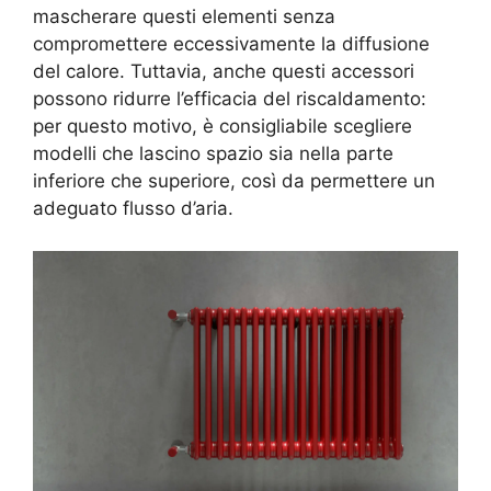
mascherare questi elementi senza
compromettere eccessivamente la diffusione
del calore. Tuttavia, anche questi accessori
possono ridurre l’efficacia del riscaldamento:
per questo motivo, è consigliabile scegliere
modelli che lascino spazio sia nella parte
inferiore che superiore, così da permettere un
adeguato flusso d’aria.