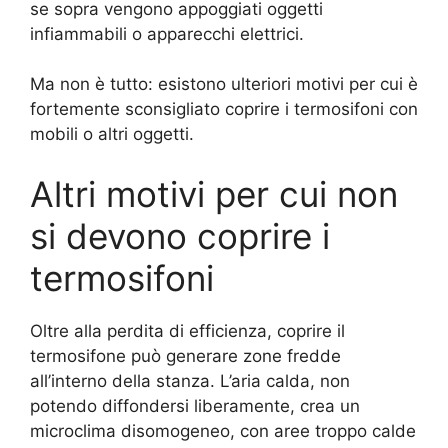
se sopra vengono appoggiati oggetti
infiammabili o apparecchi elettrici.
Ma non è tutto: esistono ulteriori motivi per cui è
fortemente sconsigliato coprire i termosifoni con
mobili o altri oggetti.
Altri motivi per cui non
si devono coprire i
termosifoni
Oltre alla perdita di efficienza, coprire il
termosifone può generare zone fredde
all’interno della stanza. L’aria calda, non
potendo diffondersi liberamente, crea un
microclima disomogeneo, con aree troppo calde