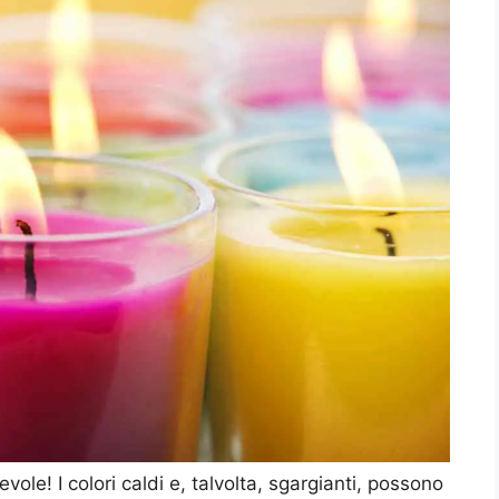
vole! I colori caldi e, talvolta, sgargianti, possono