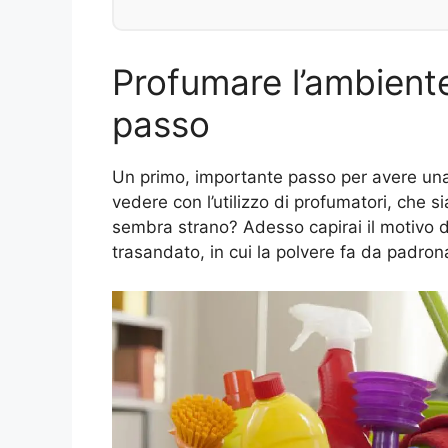
Profumare l’ambient
passo
Un primo, importante passo per avere un
vedere con l’utilizzo di profumatori, che si
sembra strano? Adesso capirai il motivo 
trasandato, in cui la polvere fa da padron