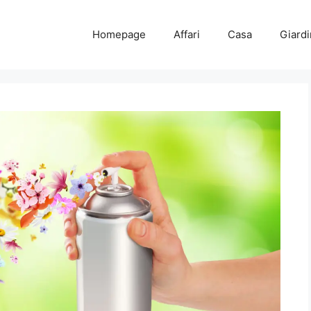
Homepage
Affari
Casa
Giard