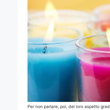
Per non parlare, poi, del loro aspetto grade