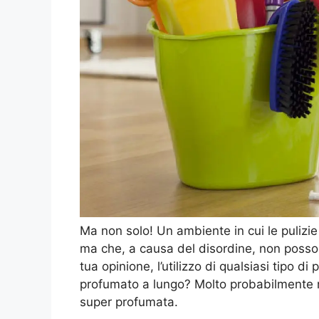
Ma non solo! Un ambiente in cui le pulizi
ma che, a causa del disordine, non posso
tua opinione, l’utilizzo di qualsiasi tipo
profumato a lungo? Molto probabilmente no.
super profumata.