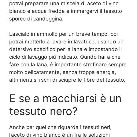
potrai preparare una miscela di aceto di vino
bianco e acqua fredda e immergervi il tessuto
sporco di candeggina.
Lascialo in ammollo per un breve tempo, poi
potrai metterlo a lavare in lavatrice, usando un
detersivo specifico per la lana e impostando il
ciclo di lavaggo più indicato. Qundo hai a che
fare con la lana, è importante strofinare sempre
molto delicatamente, senza troppa energia,
altrimenti si rschi di sciupre le fibre del tessuto.
E se a macchiarsi è un
tessuto nero?
Anche per quel che riguarda i tessuti neri,
l’aceto di vino bianco è un fra le soluzioni