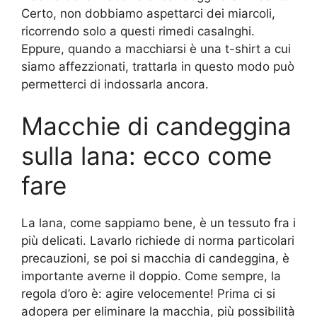
Certo, non dobbiamo aspettarci dei miarcoli,
ricorrendo solo a questi rimedi casalnghi.
Eppure, quando a macchiarsi è una t-shirt a cui
siamo affezzionati, trattarla in questo modo può
permetterci di indossarla ancora.
Macchie di candeggina
sulla lana: ecco come
fare
La lana, come sappiamo bene, è un tessuto fra i
più delicati. Lavarlo richiede di norma particolari
precauzioni, se poi si macchia di candeggina, è
importante averne il doppio. Come sempre, la
regola d’oro è: agire velocemente! Prima ci si
adopera per eliminare la macchia, più possibilità