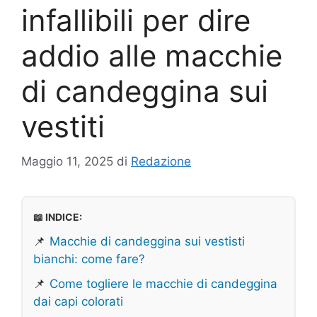
infallibili per dire
addio alle macchie
di candeggina sui
vestiti
Maggio 11, 2025
di
Redazione
📖 INDICE:
📌
Macchie di candeggina sui vestisti
bianchi: come fare?
📌
Come togliere le macchie di candeggina
dai capi colorati