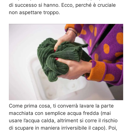
di successo si hanno. Ecco, perché è cruciale
non aspettare troppo.
Come prima cosa, ti converrà lavare la parte
macchiata con semplice acqua fredda (mai
usare l’acqua calda, altriment si corre il rischio
di scupare in maniera irriversibile il capo). Poi,