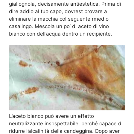
giallognola, decisamente antiestetica. Prima di
dire addio al tuo capo, dovrest provare a
eliminare la macchia col seguente rmedio
casalingo. Mescola un po’ di aceto di vino
bianco con dell’acqua dentro un recipiente.
L’aceto bianco può avere un effetto
neutralizzante insospettabile, perché capace di
ridurre l’alcalinità della candeggina. Dopo aver