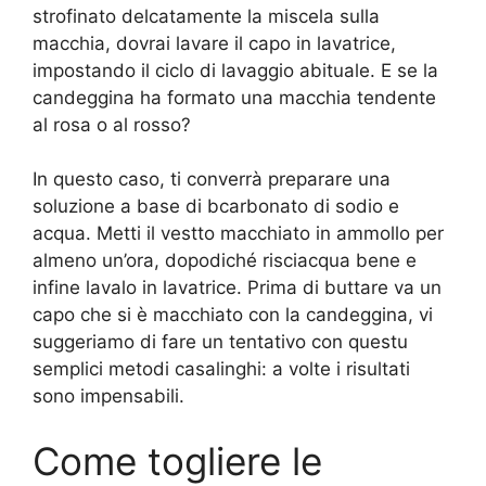
strofinato delcatamente la miscela sulla
macchia, dovrai lavare il capo in lavatrice,
impostando il ciclo di lavaggio abituale. E se la
candeggina ha formato una macchia tendente
al rosa o al rosso?
In questo caso, ti converrà preparare una
soluzione a base di bcarbonato di sodio e
acqua. Metti il vestto macchiato in ammollo per
almeno un’ora, dopodiché risciacqua bene e
infine lavalo in lavatrice. Prima di buttare va un
capo che si è macchiato con la candeggina, vi
suggeriamo di fare un tentativo con questu
semplici metodi casalinghi: a volte i risultati
sono impensabili.
Come togliere le