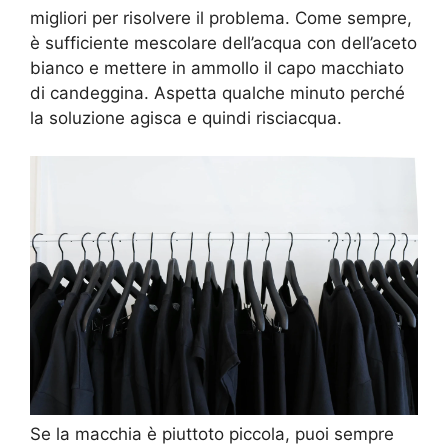
migliori per risolvere il problema. Come sempre,
è sufficiente mescolare dell’acqua con dell’aceto
bianco e mettere in ammollo il capo macchiato
di candeggina. Aspetta qualche minuto perché
la soluzione agisca e quindi risciacqua.
Se la macchia è piuttoto piccola, puoi sempre