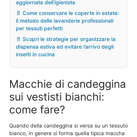
aggiornata dell’igienista
📄 Come conservare le coperte in estate:
il metodo delle lavanderie professionali
per tessuti perfetti
📄 Scopri le strategie per organizzare la
dispensa estiva ed evitare l’arrivo degli
insetti in cucina
Macchie di candeggina
sui vestisti bianchi:
come fare?
Quando della candeggina si versa su un tessuto
bianco, in genere si forma quella tipica maccha