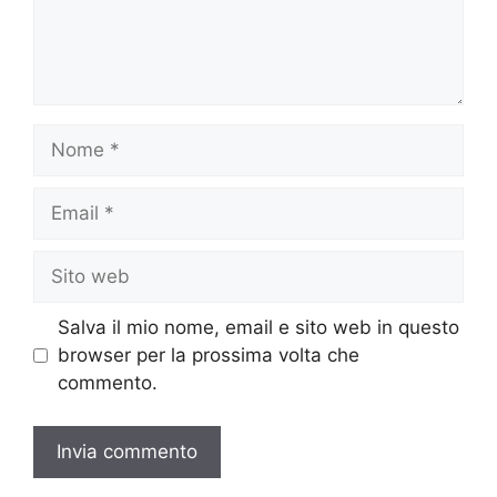
Nome
Email
Sito
web
Salva il mio nome, email e sito web in questo
browser per la prossima volta che
commento.