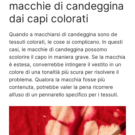
macchie di candeggina
dai capi colorati
Quando a macchiarsi di candeggina sono de
tessuti colorati, le cose si complicano. In questi
casi, le macchie di candeggina possomo
scolorire il capo in maniera grave. Se la macchia
è estesa, converrebbe intingere il vestito in un
colore di una tonaltià più scura per risolvere il
problema. Qualora la macchia fosse più
contenuta, potrebbe valer la pena ricorrere
all’uso di un pennarello specifico per i tessuti.