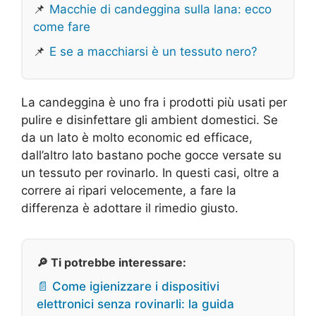
📌
Macchie di candeggina sulla lana: ecco
come fare
📌
E se a macchiarsi è un tessuto nero?
La candeggina è uno fra i prodotti più usati per
pulire e disinfettare gli ambient domestici. Se
da un lato è molto economic ed efficace,
dall’altro lato bastano poche gocce versate su
un tessuto per rovinarlo. In questi casi, oltre a
correre ai ripari velocemente, a fare la
differenza è adottare il rimedio giusto.
🔎 Ti potrebbe interessare:
📄 Come igienizzare i dispositivi
elettronici senza rovinarli: la guida