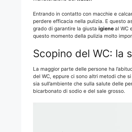
Entrando in contatto con macchie e calcare 
perdere efficacia nella pulizia. E questo 
grado di garantire la giusta
igiene
al WC e
questo momento della pulizia molto impor
Scopino del WC: la s
La maggior parte delle persone ha l’abitud
del WC, eppure ci sono altri metodi che si
sia sull’ambiente che sulla salute delle p
bicarbonato di sodio e del sale grosso.