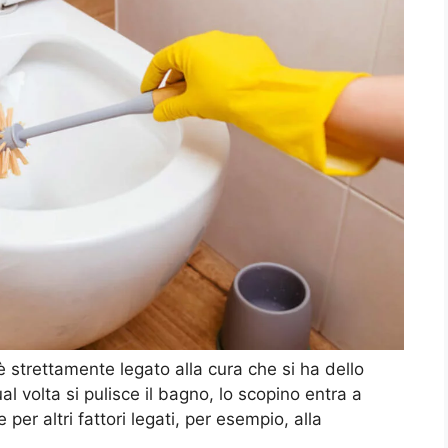
 strettamente legato alla cura che si ha dello
l volta si pulisce il bagno, lo scopino entra a
per altri fattori legati, per esempio, alla