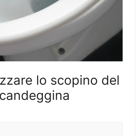
zzare lo scopino del
 candeggina