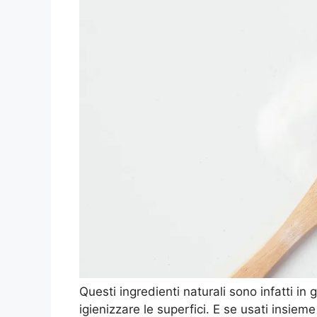
Questi ingredienti naturali sono infatti in
igienizzare le superfici. E se usati insie