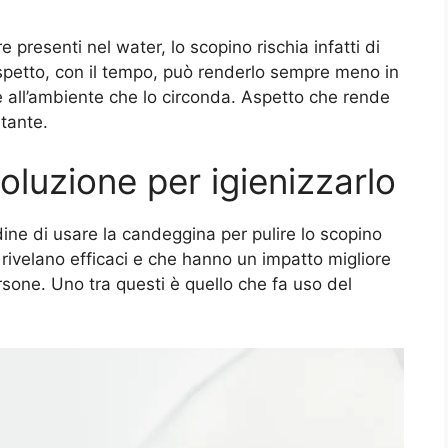
presenti nel water, lo scopino rischia infatti di
aspetto, con il tempo, può renderlo sempre meno in
 all’ambiente che lo circonda. Aspetto che rende
tante.
oluzione per igienizzarlo
ine di usare la candeggina per pulire lo scopino
 rivelano efficaci e che hanno un impatto migliore
ersone. Uno tra questi è quello che fa uso del