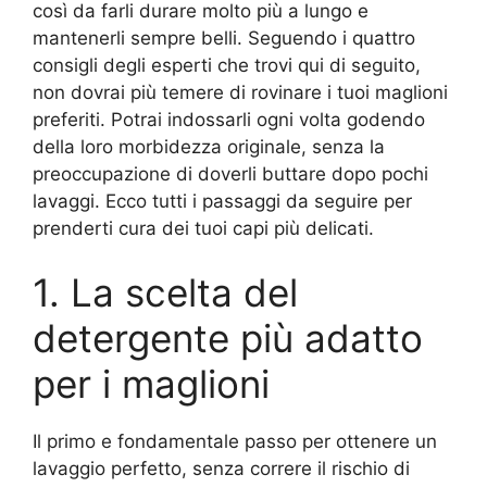
così da farli durare molto più a lungo e
mantenerli sempre belli. Seguendo i quattro
consigli degli esperti che trovi qui di seguito,
non dovrai più temere di rovinare i tuoi maglioni
preferiti. Potrai indossarli ogni volta godendo
della loro morbidezza originale, senza la
preoccupazione di doverli buttare dopo pochi
lavaggi. Ecco tutti i passaggi da seguire per
prenderti cura dei tuoi capi più delicati.
1. La scelta del
detergente più adatto
per i maglioni
Il primo e fondamentale passo per ottenere un
lavaggio perfetto, senza correre il rischio di