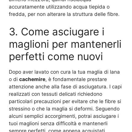
accuratamente utilizzando acqua tiepida o
fredda, per non alterare la struttura delle fibre.
3. Come asciugare i
maglioni per mantenerli
perfetti come nuovi
Dopo aver lavato con cura la tua maglia di lana
o di
cachemire
, è fondamentale prestare
attenzione anche alla fase di asciugatura. I capi
realizzati con tessuti delicati richiedono
particolari precauzioni per evitare che le fibre si
stressino o che la maglia si deformi. Seguendo
alcuni semplici accorgimenti, potrai asciugare i
tuoi maglioni senza difficoltà e mantenerli
sempre perfetti, come appena acquistati.