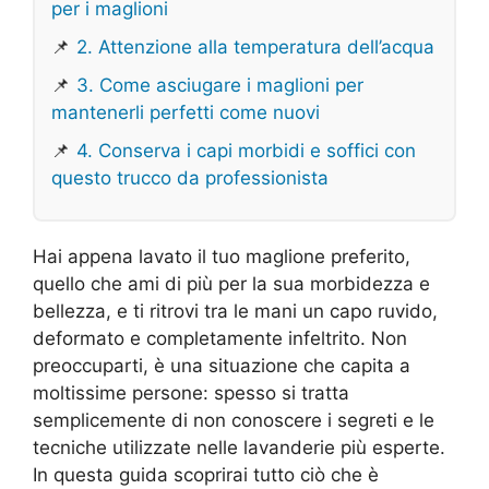
per i maglioni
📌
2. Attenzione alla temperatura dell’acqua
📌
3. Come asciugare i maglioni per
mantenerli perfetti come nuovi
📌
4. Conserva i capi morbidi e soffici con
questo trucco da professionista
Hai appena lavato il tuo maglione preferito,
quello che ami di più per la sua morbidezza e
bellezza, e ti ritrovi tra le mani un capo ruvido,
deformato e completamente infeltrito. Non
preoccuparti, è una situazione che capita a
moltissime persone: spesso si tratta
semplicemente di non conoscere i segreti e le
tecniche utilizzate nelle lavanderie più esperte.
In questa guida scoprirai tutto ciò che è