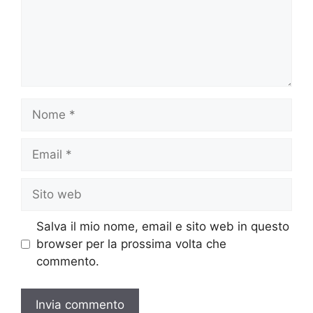
Nome
Email
Sito
web
Salva il mio nome, email e sito web in questo
browser per la prossima volta che
commento.