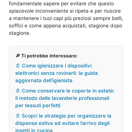
fondamentale sapere per evitare che questo
spiacevole inconveniente si ripeta e per riuscire
a mantenere i tuoi capi più preziosi sempre belli,
soffici e come appena acquistati, stagione dopo
stagione.
🔎 Ti potrebbe interessare:
📄 Come igienizzare i dispositivi
elettronici senza rovinarli: la guida
aggiornata dell’igienista
📄 Come conservare le coperte in estate:
il metodo delle lavanderie professionali
per tessuti perfetti
📄 Scopri le strategie per organizzare la
dispensa estiva ed evitare l’arrivo degli
insetti in cucina