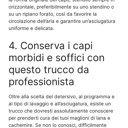
orizzontale, preferibilmente su uno stendino o
su un ripiano forato, così da favorire la
circolazione dell’aria e garantire un’asciugatura
uniforme e delicata.
4. Conserva i capi
morbidi e soffici con
questo trucco da
professionista
Oltre alla scelta del detersivo, al programma e
al tipo di lavaggio e all’asciugatura, esiste un
trucco che dovresti assolutamente conoscere
per prenderti cura dei tuoi maglioni di lana e
cachemire. Se non lo conosci, difficilmente