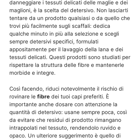
danneggiare i tessuti delicati delle maglie e dei
maglioni, è la scelta del detersivo. Non lasciarti
tentare da un prodotto qualsiasi o da quello che
trovi più facilmente sugli scaffali: dedica
qualche minuto in più alla selezione e scegli
sempre detersivi specifici, formulati
appositamente per il lavaggio della lana e dei
tessuti delicati. Questi prodotti sono studiati per
rispettare la struttura delle fibre e mantenerle
morbide e integre.
Così facendo, riduci notevolmente il rischio di
rovinare le
fibre
dei tuoi capi preferiti. È
importante anche dosare con attenzione la
quantità di detersivo: usane sempre poca, così
da evitare che residui di prodotto rimangano
intrappolati nel tessuto, rendendolo ruvido e
opaco. Un ulteriore suggerimento è quello di