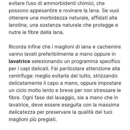
evitare l’uso di ammorbidenti chimici, che
possono appesantire e rovinare la lana. Se vuoi
ottenere una morbidezza naturale, affidati alla
lanolina, una sostanza naturale che protegge e
nutre le fibre della lana.
Ricorda infine che i maglioni di lana e cachemire
vanno lavati preferibilmente a mano oppure in
lavatrice
selezionando un programma specifico
per i capi delicati. Fai particolare attenzione alla
centrifuga: meglio evitarla del tutto, strizzando
delicatamente il capo a mano, oppure impostare
un ciclo molto lento e breve per non stressare le
fibre. Ogni fase del lavaggio, sia a mano che in
lavatrice, deve essere eseguita con la massima
delicatezza per preservare la qualità dei tuoi
maglioni più pregiati.