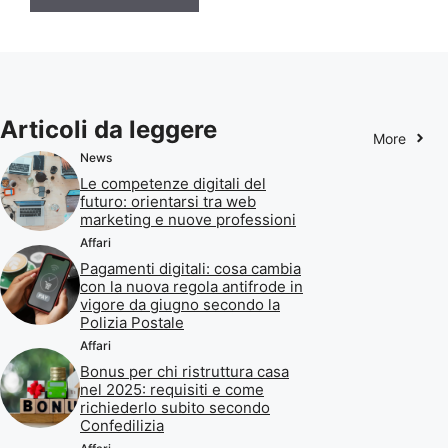
Articoli da leggere
More
News
Le competenze digitali del
futuro: orientarsi tra web
marketing e nuove professioni
Affari
Pagamenti digitali: cosa cambia
con la nuova regola antifrode in
vigore da giugno secondo la
Polizia Postale
Affari
Bonus per chi ristruttura casa
nel 2025: requisiti e come
richiederlo subito secondo
Confedilizia