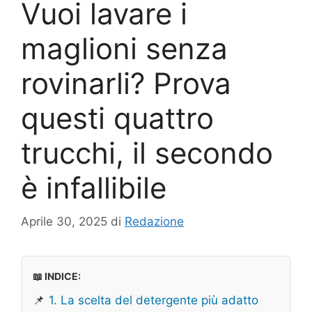
Vuoi lavare i
maglioni senza
rovinarli? Prova
questi quattro
trucchi, il secondo
è infallibile
Aprile 30, 2025
di
Redazione
📖 INDICE:
📌
1. La scelta del detergente più adatto