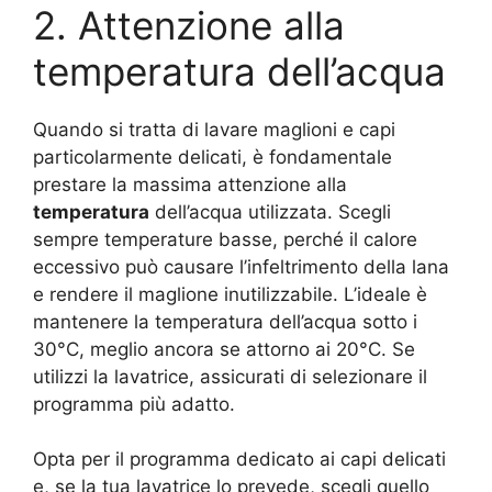
2. Attenzione alla
temperatura dell’acqua
Quando si tratta di lavare maglioni e capi
particolarmente delicati, è fondamentale
prestare la massima attenzione alla
temperatura
dell’acqua utilizzata. Scegli
sempre temperature basse, perché il calore
eccessivo può causare l’infeltrimento della lana
e rendere il maglione inutilizzabile. L’ideale è
mantenere la temperatura dell’acqua sotto i
30°C, meglio ancora se attorno ai 20°C. Se
utilizzi la lavatrice, assicurati di selezionare il
programma più adatto.
Opta per il programma dedicato ai capi delicati
e, se la tua lavatrice lo prevede, scegli quello