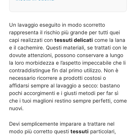
Un lavaggio eseguito in modo scorretto
rappresenta il rischio più grande per tutti quei
capi realizzati con
tessuti delicati
come la lana
e il cachemire. Questi materiali, se trattati con le
dovute attenzioni, possono conservare a lungo
la loro morbidezza e l’aspetto impeccabile che li
contraddistingue fin dal primo utilizzo. Non è
necessario ricorrere a prodotti costosi o
affidarsi sempre al lavaggio a secco: bastano
pochi accorgimenti e i giusti metodi per far sì
che i tuoi maglioni restino sempre perfetti, come
nuovi.
Devi semplicemente imparare a trattare nel
modo più corretto questi
tessuti
particolari,