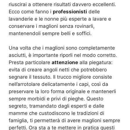
riuscirai a ottenere risultati davvero eccellenti.
Ecco come fanno i
professionisti
delle
lavanderie e le nonne più esperte a lavare e
conservare i maglioni senza rovinarli,
mantenendoli sempre belli e soffici.
Una volta che i maglioni sono completamente
asciutti, è importante riporli nel modo corretto.
Presta particolare
attenzione
alla piegatura:
evita di creare angoli netti che potrebbero
segnare il tessuto. Il trucco migliore consiste
nell’arrotolare delicatamente i capi, così da
preservare la loro forma originale e mantenerli
sempre morbidi e privi di pieghe. Questo
segreto, tramandato dagli esperti e dalle
mamme che custodiscono le tradizioni di
famiglia, ti permetterà di avere maglioni sempre
perfetti. Ora sta a te mettere in pratica questi