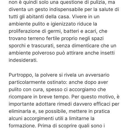
non è quindi solo una questione di pulizia, ma
diventa un gesto indispensabile per la salute di
tutti gli abitanti della casa. Vivere in un
ambiente pulito e igienizzato riduce la
proliferazione di germi, batteri e acari, che
trovano terreno fertile proprio negli spazi
sporchi e trascurati, senza dimenticare che un
ambiente polveroso può attirare anche insetti
indesiderati.
Purtroppo, la polvere si rivela un avversario
particolarmente ostinato: anche dopo aver
pulito con cura, spesso ci accorgiamo che
ricompare in breve tempo. Per questo motivo, è
importante adottare rimedi davvero efficaci per
eliminarla e, se possibile, mettere in pratica
alcuni accorgimenti utili a limitarne la
formazione. Prima di scoprire quali sono i