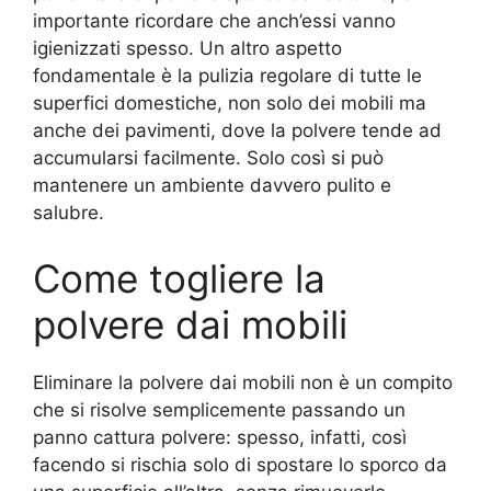
importante ricordare che anch’essi vanno
igienizzati spesso. Un altro aspetto
fondamentale è la pulizia regolare di tutte le
superfici domestiche, non solo dei mobili ma
anche dei pavimenti, dove la polvere tende ad
accumularsi facilmente. Solo così si può
mantenere un ambiente davvero pulito e
salubre.
Come togliere la
polvere dai mobili
Eliminare la polvere dai mobili non è un compito
che si risolve semplicemente passando un
panno cattura polvere: spesso, infatti, così
facendo si rischia solo di spostare lo sporco da