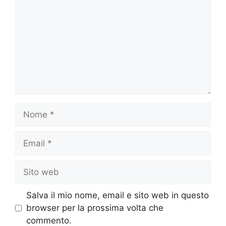
Nome
Email
Sito
web
Salva il mio nome, email e sito web in questo
browser per la prossima volta che
commento.