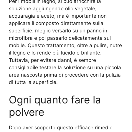
Per i mobili in legno, si può arricchire la
soluzione aggiungendo olio vegetale,
acquaragia e aceto, ma è importante non
applicare il composto direttamente sulla
superficie: meglio versarlo su un panno in
microfibra e poi passarlo delicatamente sul
mobile. Questo trattamento, oltre a pulire, nutre
il legno e lo rende più lucido e brillante.
Tuttavia, per evitare danni, è sempre
consigliabile testare la soluzione su una piccola
area nascosta prima di procedere con la pulizia
di tutta la superficie.
Ogni quanto fare la
polvere
Dopo aver scoperto questo efficace rimedio