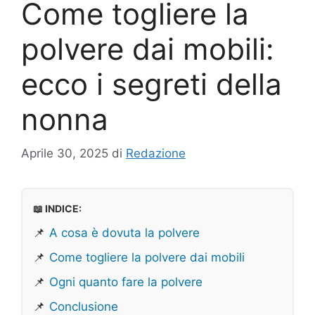
Come togliere la
polvere dai mobili:
ecco i segreti della
nonna
Aprile 30, 2025
di
Redazione
📖 INDICE:
📌
A cosa è dovuta la polvere
📌
Come togliere la polvere dai mobili
📌
Ogni quanto fare la polvere
📌
Conclusione