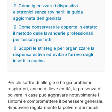
📄 Come igienizzare i dispositivi
elettronici senza rovinarli: la guida
aggiornata dell’igienista
📄 Come conservare le coperte in estate:
il metodo delle lavanderie professionali
per tessuti perfetti
📄 Scopri le strategie per organizzare la
dispensa estiva ed evitare l’arrivo degli
insetti in cucina
Per chi soffre di allergie o ha già problemi
respiratori, anche di lieve entità, la presenza di
polvere in casa può aggravare notevolmente i
sintomi e compromettere il benessere generale.
Rimuovere regolarmente la polvere dai mobili