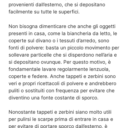
provenienti dall’esterno, che si depositano
facilmente su tutte le superfici.
Non bisogna dimenticare che anche gli oggetti
presenti in casa, come la biancheria da letto, le
coperte sul divano o i tessuti d’arredo, sono
fonti di polvere: basta un piccolo movimento per
sollevare particelle che si disperdono nell’aria e
si depositano ovunque. Per questo motivo, è
fondamentale lavare regolarmente lenzuola,
coperte e federe. Anche tappeti e zerbini sono
veri e propri ricettacoli di polvere e andrebbero
puliti o sostituiti con frequenza per evitare che
diventino una fonte costante di sporco.
Nonostante tappeti e zerbini siano molto utili
per pulirsi le scarpe prima di entrare in casa e
per evitare di portare sporco dall’esterno, è