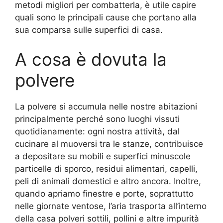
metodi migliori per combatterla, è utile capire
quali sono le principali cause che portano alla
sua comparsa sulle superfici di casa.
A cosa è dovuta la
polvere
La polvere si accumula nelle nostre abitazioni
principalmente perché sono luoghi vissuti
quotidianamente: ogni nostra attività, dal
cucinare al muoversi tra le stanze, contribuisce
a depositare su mobili e superfici minuscole
particelle di sporco, residui alimentari, capelli,
peli di animali domestici e altro ancora. Inoltre,
quando apriamo finestre e porte, soprattutto
nelle giornate ventose, l’aria trasporta all’interno
della casa polveri sottili, pollini e altre impurità