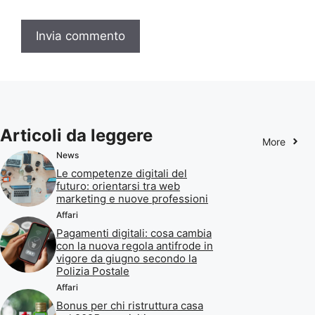
Articoli da leggere
More
News
Le competenze digitali del
futuro: orientarsi tra web
marketing e nuove professioni
Affari
Pagamenti digitali: cosa cambia
con la nuova regola antifrode in
vigore da giugno secondo la
Polizia Postale
Affari
Bonus per chi ristruttura casa