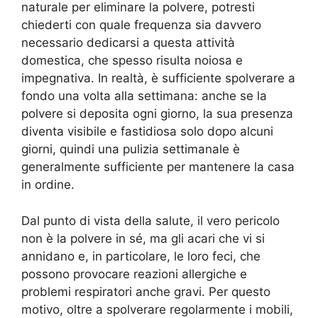
naturale per eliminare la polvere, potresti
chiederti con quale frequenza sia davvero
necessario dedicarsi a questa attività
domestica, che spesso risulta noiosa e
impegnativa. In realtà, è sufficiente spolverare a
fondo una volta alla settimana: anche se la
polvere si deposita ogni giorno, la sua presenza
diventa visibile e fastidiosa solo dopo alcuni
giorni, quindi una pulizia settimanale è
generalmente sufficiente per mantenere la casa
in ordine.
Dal punto di vista della salute, il vero pericolo
non è la polvere in sé, ma gli acari che vi si
annidano e, in particolare, le loro feci, che
possono provocare reazioni allergiche e
problemi respiratori anche gravi. Per questo
motivo, oltre a spolverare regolarmente i mobili,