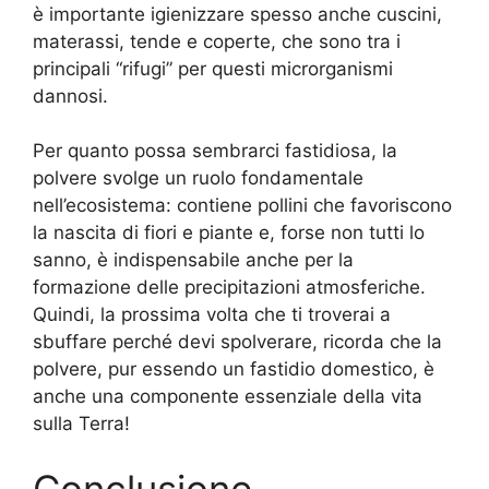
è importante igienizzare spesso anche cuscini,
materassi, tende e coperte, che sono tra i
principali “rifugi” per questi microrganismi
dannosi.
Per quanto possa sembrarci fastidiosa, la
polvere svolge un ruolo fondamentale
nell’ecosistema: contiene pollini che favoriscono
la nascita di fiori e piante e, forse non tutti lo
sanno, è indispensabile anche per la
formazione delle precipitazioni atmosferiche.
Quindi, la prossima volta che ti troverai a
sbuffare perché devi spolverare, ricorda che la
polvere, pur essendo un fastidio domestico, è
anche una componente essenziale della vita
sulla Terra!
Conclusione