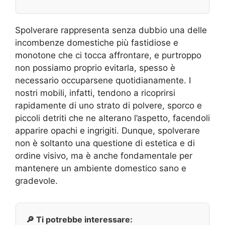
Spolverare rappresenta senza dubbio una delle
incombenze domestiche più fastidiose e
monotone che ci tocca affrontare, e purtroppo
non possiamo proprio evitarla, spesso è
necessario occuparsene quotidianamente. I
nostri mobili, infatti, tendono a ricoprirsi
rapidamente di uno strato di polvere, sporco e
piccoli detriti che ne alterano l’aspetto, facendoli
apparire opachi e ingrigiti. Dunque, spolverare
non è soltanto una questione di estetica e di
ordine visivo, ma è anche fondamentale per
mantenere un ambiente domestico sano e
gradevole.
🔎 Ti potrebbe interessare: