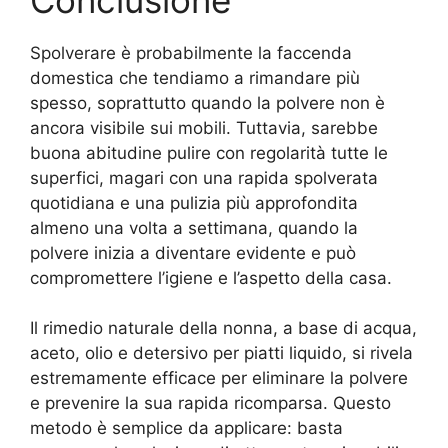
Spolverare è probabilmente la faccenda
domestica che tendiamo a rimandare più
spesso, soprattutto quando la polvere non è
ancora visibile sui mobili. Tuttavia, sarebbe
buona abitudine pulire con regolarità tutte le
superfici, magari con una rapida spolverata
quotidiana e una pulizia più approfondita
almeno una volta a settimana, quando la
polvere inizia a diventare evidente e può
compromettere l’igiene e l’aspetto della casa.
Il rimedio naturale della nonna, a base di acqua,
aceto, olio e detersivo per piatti liquido, si rivela
estremamente efficace per eliminare la polvere
e prevenire la sua rapida ricomparsa. Questo
metodo è semplice da applicare: basta