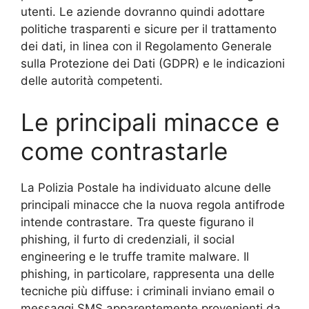
utenti. Le aziende dovranno quindi adottare
politiche trasparenti e sicure per il trattamento
dei dati, in linea con il Regolamento Generale
sulla Protezione dei Dati (GDPR) e le indicazioni
delle autorità competenti.
Le principali minacce e
come contrastarle
La Polizia Postale ha individuato alcune delle
principali minacce che la nuova regola antifrode
intende contrastare. Tra queste figurano il
phishing, il furto di credenziali, il social
engineering e le truffe tramite malware. Il
phishing, in particolare, rappresenta una delle
tecniche più diffuse: i criminali inviano email o
messaggi SMS apparentemente provenienti da