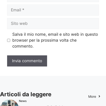
Email
Sito
web
Salva il mio nome, email e sito web in questo
browser per la prossima volta che
commento.
Articoli da leggere
More
News