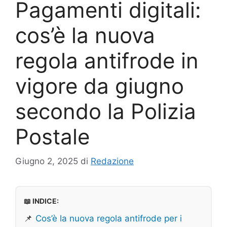
Pagamenti digitali:
cos’è la nuova
regola antifrode in
vigore da giugno
secondo la Polizia
Postale
Giugno 2, 2025
di
Redazione
📖 INDICE:
📌
Cos’è la nuova regola antifrode per i