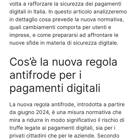
volta a rafforzare la sicurezza dei pagamenti
digitali in Italia. In questo articolo analizzeremo
in dettaglio cosa prevede la nuova normativa,
quali cambiamenti comporta per utenti e
imprese, e come prepararsi ad affrontare le
nuove sfide in materia di sicurezza digitale.
Cos’è la nuova regola
antifrode per i
pagamenti digitali
La nuova regola antifrode, introdotta a partire
da giugno 2024, è una misura normativa che
mira a ridurre in modo significativo il rischio di
truffe legate ai pagamenti digitali, sia per i
privati cittadini che per le aziende. Secondo