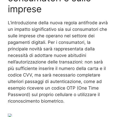
imprese
L’introduzione della nuova regola antifrode avrà
un impatto significativo sia sui consumatori che
sulle imprese che operano nel settore dei
pagamenti digitali. Per i consumatori, la
principale novità sarà rappresentata dalla
necessità di adottare nuove abitudini
nell’autorizzazione delle transazioni: non sarà
più sufficiente inserire il numero della carta e il
codice CVV, ma sarà necessario completare
ulteriori passaggi di autenticazione, come ad
esempio ricevere un codice OTP (One Time
Password) sul proprio cellulare o utilizzare il
riconoscimento biometrico.