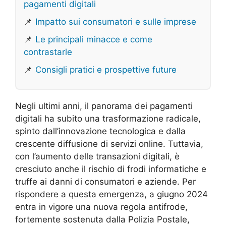
pagamenti digitali
📌
Impatto sui consumatori e sulle imprese
📌
Le principali minacce e come
contrastarle
📌
Consigli pratici e prospettive future
Negli ultimi anni, il panorama dei pagamenti
digitali ha subito una trasformazione radicale,
spinto dall’innovazione tecnologica e dalla
crescente diffusione di servizi online. Tuttavia,
con l’aumento delle transazioni digitali, è
cresciuto anche il rischio di frodi informatiche e
truffe ai danni di consumatori e aziende. Per
rispondere a questa emergenza, a giugno 2024
entra in vigore una nuova regola antifrode,
fortemente sostenuta dalla Polizia Postale,