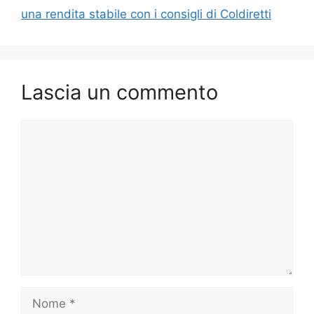
una rendita stabile con i consigli di Coldiretti
Lascia un commento
Commento
Nome