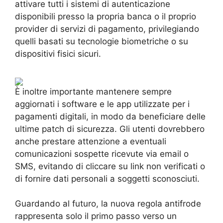
attivare tutti i sistemi di autenticazione
disponibili presso la propria banca o il proprio
provider di servizi di pagamento, privilegiando
quelli basati su tecnologie biometriche o su
dispositivi fisici sicuri.
È inoltre importante mantenere sempre
aggiornati i software e le app utilizzate per i
pagamenti digitali, in modo da beneficiare delle
ultime patch di sicurezza. Gli utenti dovrebbero
anche prestare attenzione a eventuali
comunicazioni sospette ricevute via email o
SMS, evitando di cliccare su link non verificati o
di fornire dati personali a soggetti sconosciuti.
Guardando al futuro, la nuova regola antifrode
rappresenta solo il primo passo verso un