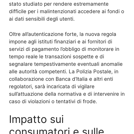
stato studiato per rendere estremamente
difficile per i malintenzionati accedere ai fondi o
ai dati sensibili degli utenti.
Oltre all’autenticazione forte, la nuova regola
impone agli istituti finanziari e ai fornitori di
servizi di pagamento l’obbligo di monitorare in
tempo reale le transazioni sospette e di
segnalare tempestivamente eventuali anomalie
alle autorità competenti. La Polizia Postale, in
collaborazione con Banca d’Italia e altri enti
regolatori, sarà incaricata di vigilare
sull’attuazione della normativa e di intervenire in
caso di violazioni o tentativi di frode.
Impatto sui
consumatori e sulle