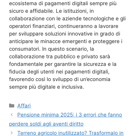
ecosistema di pagamenti digitali sempre più
sicuro e affidabile. Le istituzioni, in
collaborazione con le aziende tecnologiche e gli
operatori finanziari, continueranno a lavorare
per sviluppare soluzioni innovative in grado di
anticipare le minacce emergenti e proteggere i
consumatori. In questo scenario, la
collaborazione tra pubblico e privato sarà
fondamentale per garantire la sicurezza e la
fiducia degli utenti nei pagamenti digitali,
favorendo così lo sviluppo di un’economia
sempre più digitale e inclusiva.
Categorie
Affari
Pensione minima 2025: i 3 errori che fanno
perdere soldi agli aventi diritto
Terreno agricolo inutilizzato? Trasformalo in