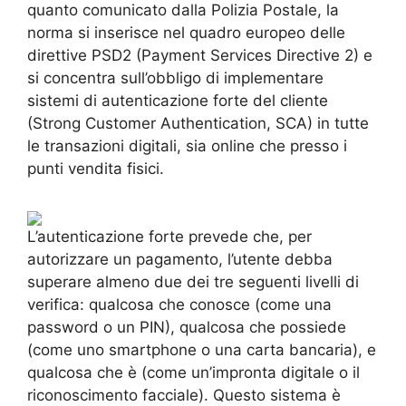
quanto comunicato dalla Polizia Postale, la
norma si inserisce nel quadro europeo delle
direttive PSD2 (Payment Services Directive 2) e
si concentra sull’obbligo di implementare
sistemi di autenticazione forte del cliente
(Strong Customer Authentication, SCA) in tutte
le transazioni digitali, sia online che presso i
punti vendita fisici.
L’autenticazione forte prevede che, per
autorizzare un pagamento, l’utente debba
superare almeno due dei tre seguenti livelli di
verifica: qualcosa che conosce (come una
password o un PIN), qualcosa che possiede
(come uno smartphone o una carta bancaria), e
qualcosa che è (come un’impronta digitale o il
riconoscimento facciale). Questo sistema è