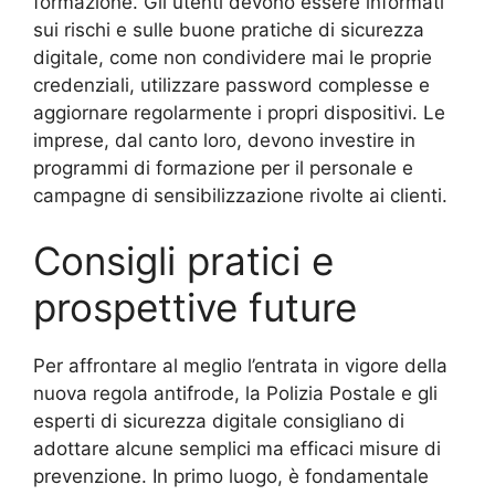
formazione. Gli utenti devono essere informati
sui rischi e sulle buone pratiche di sicurezza
digitale, come non condividere mai le proprie
credenziali, utilizzare password complesse e
aggiornare regolarmente i propri dispositivi. Le
imprese, dal canto loro, devono investire in
programmi di formazione per il personale e
campagne di sensibilizzazione rivolte ai clienti.
Consigli pratici e
prospettive future
Per affrontare al meglio l’entrata in vigore della
nuova regola antifrode, la Polizia Postale e gli
esperti di sicurezza digitale consigliano di
adottare alcune semplici ma efficaci misure di
prevenzione. In primo luogo, è fondamentale