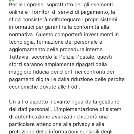
Per le imprese, soprattutto per gli esercenti
online e i fornitori di servizi di pagamento, la
sfida consisterà nell’adeguare i propri sistemi
informatici per garantire la conformità alla
normativa. Questo comporterà investimenti in
tecnologia, formazione del personale e
aggiornamento delle procedure interne.
Tuttavia, secondo la Polizia Postale, questi
sforzi saranno ampiamente ripagati dalla
maggiore fiducia dei clienti nei confronti dei
pagamenti digitali e dalla riduzione delle perdite
economiche dovute alle frodi.
Un altro aspetto rilevante riguarda la gestione
dei dati personali. L’implementazione di sistemi
di autenticazione avanzati richiederà una
particolare attenzione alla privacy e alla
protezione delle informazioni sensibili degli