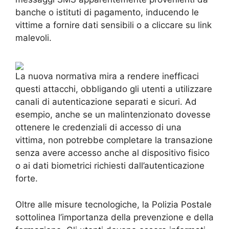
banche o istituti di pagamento, inducendo le
vittime a fornire dati sensibili o a cliccare su link
malevoli.
La nuova normativa mira a rendere inefficaci
questi attacchi, obbligando gli utenti a utilizzare
canali di autenticazione separati e sicuri. Ad
esempio, anche se un malintenzionato dovesse
ottenere le credenziali di accesso di una
vittima, non potrebbe completare la transazione
senza avere accesso anche al dispositivo fisico
o ai dati biometrici richiesti dall’autenticazione
forte.
Oltre alle misure tecnologiche, la Polizia Postale
sottolinea l’importanza della prevenzione e della