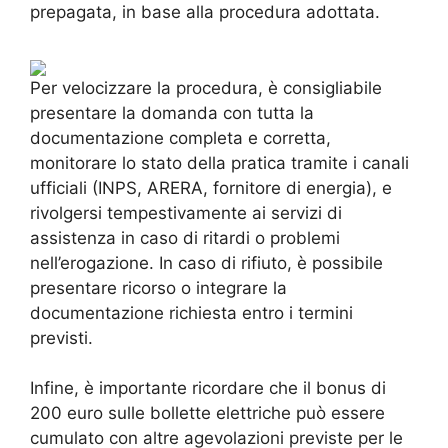
prepagata, in base alla procedura adottata.
Per velocizzare la procedura, è consigliabile
presentare la domanda con tutta la
documentazione completa e corretta,
monitorare lo stato della pratica tramite i canali
ufficiali (INPS, ARERA, fornitore di energia), e
rivolgersi tempestivamente ai servizi di
assistenza in caso di ritardi o problemi
nell’erogazione. In caso di rifiuto, è possibile
presentare ricorso o integrare la
documentazione richiesta entro i termini
previsti.
Infine, è importante ricordare che il bonus di
200 euro sulle bollette elettriche può essere
cumulato con altre agevolazioni previste per le