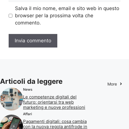
Salva il mio nome, email e sito web in questo
browser per la prossima volta che
commento.
Articoli da leggere
More
News
Le competenze digitali del
futuro: orientarsi tra web
marketing e nuove professioni
Affari
Pagamenti digitali: cosa cambia
con la nuova regola antifrode in