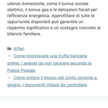
utenze domestiche, come il bonus sociale
elettrico, il bonus gas e le detrazioni fiscali per
l’efficienza energetica. Approfittare di tutte le
opportunità disponibili può garantire un
risparmio significativo e un sostegno concreto al
bilancio familiare.
Categorie
Affari
Come riconoscere una truffa bancaria
online: i segnali da non ignorare secondo la
Polizia Postale
Come evitare il blocco del conto corrente a
giugno: i documenti chiave da controllare