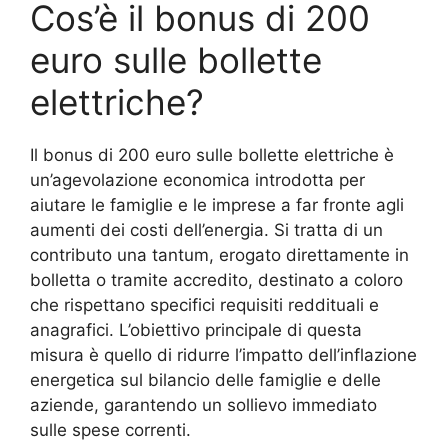
Cos’è il bonus di 200
euro sulle bollette
elettriche?
Il bonus di 200 euro sulle bollette elettriche è
un’agevolazione economica introdotta per
aiutare le famiglie e le imprese a far fronte agli
aumenti dei costi dell’energia. Si tratta di un
contributo una tantum, erogato direttamente in
bolletta o tramite accredito, destinato a coloro
che rispettano specifici requisiti reddituali e
anagrafici. L’obiettivo principale di questa
misura è quello di ridurre l’impatto dell’inflazione
energetica sul bilancio delle famiglie e delle
aziende, garantendo un sollievo immediato
sulle spese correnti.