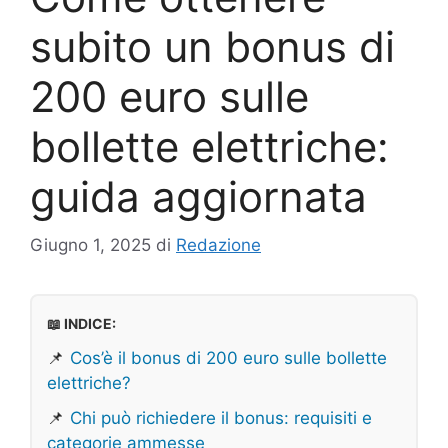
subito un bonus di
200 euro sulle
bollette elettriche:
guida aggiornata
Giugno 1, 2025
di
Redazione
📖 INDICE:
📌
Cos’è il bonus di 200 euro sulle bollette
elettriche?
📌
Chi può richiedere il bonus: requisiti e
categorie ammesse