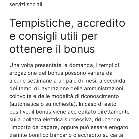
servizi sociali.
Tempistiche, accredito
e consigli utili per
ottenere il bonus
Una volta presentata la domanda, i tempi di
erogazione del bonus possono variare da
alcune settimane a un paio di mesi, a seconda
dei tempi di lavorazione delle amministrazioni
coinvolte e delle modalità di riconoscimento
(automatica o su richiesta). In caso di esito
positivo, il bonus viene accreditato direttamente
sulla bolletta elettrica successiva, riducendo
l’importo da pagare, oppure può essere erogato
tramite bonifico bancario o accredito su carta