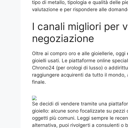
tipo di metallo, tipologia e qualità delle 
valutazione e per rispondere alle domande 
I canali migliori per 
negoziazione
Oltre ai compro oro e alle gioiellerie, ogg
gioielli usati. Le piattaforme online specia
Chrono24 (per orologi di lusso) o addirittu
raggiungere acquirenti da tutto il mondo,
finale.
Se decidi di vendere tramite una piattafor
gioiello: alcune sono focalizzate su pezzi 
oggetti più comuni. Leggi sempre le recens
alternativa, puoi rivolgerti a consulenti o 