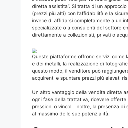
diretta assistita”. Si tratta di un approcc
(prezzi più alti) con l’affidabilità e la sic
invece di affidarsi completamente a un int
specializzate o a consulenti del settore ch
direttamente a collezionisti, privati o acqu
Queste piattaforme offrono servizi come la 
e dei metalli, la realizzazione di fotografie
questo modo, il venditore può raggiungere
acquirenti e spuntare prezzi più elevati risp
Un altro vantaggio della vendita diretta as
ogni fase della trattativa, ricevere offert
pressioni o vincoli. Inoltre, la presenza di
al massimo delle sue potenzialità.