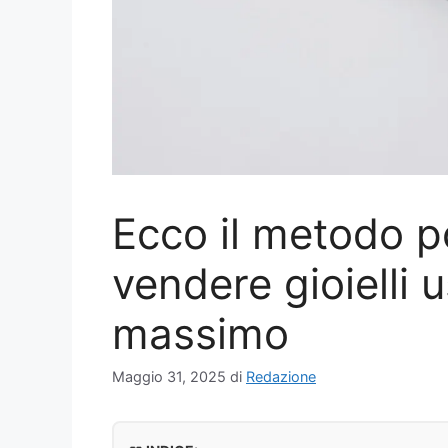
Ecco il metodo p
vendere gioielli u
massimo
Maggio 31, 2025
di
Redazione