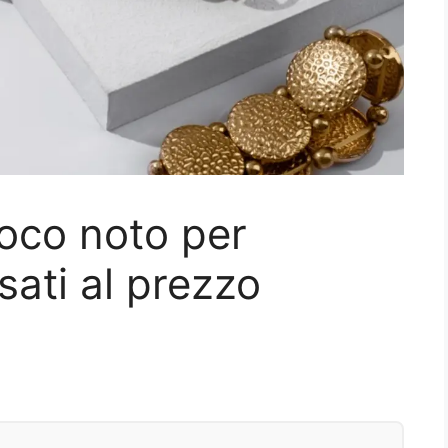
oco noto per
sati al prezzo